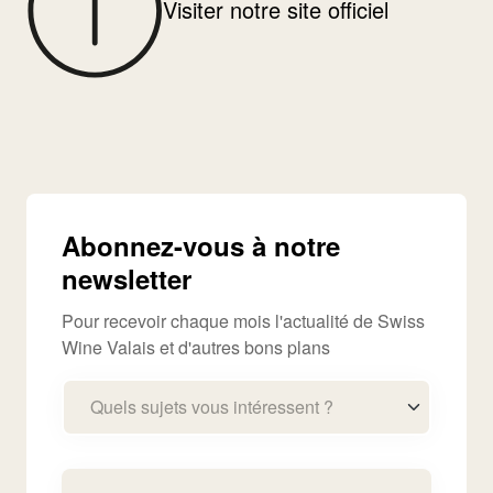
Visiter notre site officiel
Abonnez-vous à notre
newsletter
Pour recevoir chaque mois l'actualité de Swiss
Wine Valais et d'autres bons plans
Quels sujets vous intéressent ?