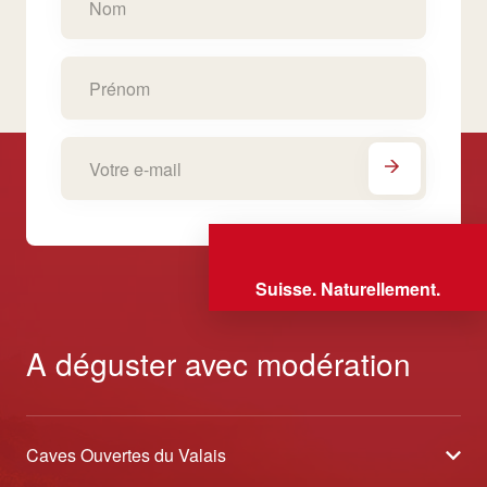
Suisse. Naturellement.
A déguster avec modération
Caves Ouvertes du Valais