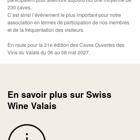
230 caves.
C’est ainsi l’événement le plus important pour notre
association en termes de participation de nos membres
et de la fréquentation des visiteurs.
En route pour la 21e édition des Caves Ouvertes des
Vins du Valais du 06 au 08 mai 2027.
En savoir plus sur Swiss
Wine Valais