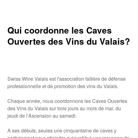
Qui coordonne les Caves
Ouvertes des Vins du Valais?
Swiss Wine Valais est l'association faîtière de défense
professionnelle et de promotion des vins du Valais.
Chaque année, nous coordonnons les Caves Ouvertes
des Vins du Valais sur trois jours au mois de mai, du
jeudi de l’Ascension au samedi.
A ses débuts, seules une cinquantaine de caves y
participaient pour atteindre aujourd’hui une moyenne de