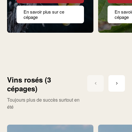
En savoir plus sur ce
En savoi
cépage
cépage
Vins rosés (3
cépages)
Toujours plus de succès surtout en
été