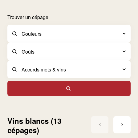
Trouver un cépage
Vins blancs (13
cépages)