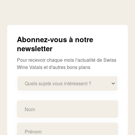
Abonnez-vous à notre
newsletter
Pour recevoir chaque mois l'actualité de Swiss
Wine Valais et d'autres bons plans
Quels sujets vous intéressent ?