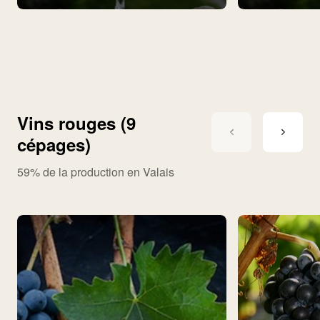
Vins rouges (9
cépages)
59% de la production en Valais