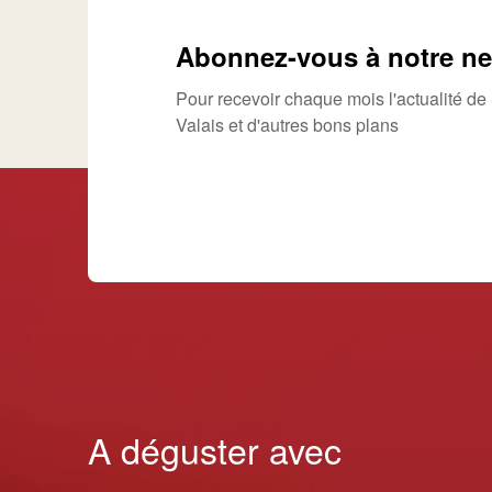
Abonnez-vous à notre ne
Pour recevoir chaque mois l'actualité d
Valais et d'autres bons plans
A déguster avec