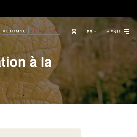
AUTOMNE
PRINTEMPS
FR
MENU
tion à la