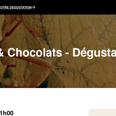
VOTRE DÉGUSTATION
 & Chocolats - Dégusta
11h00