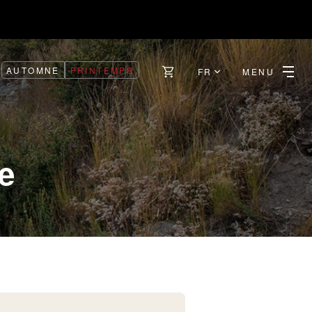
AUTOMNE
PRINTEMPS
FR
MENU
e