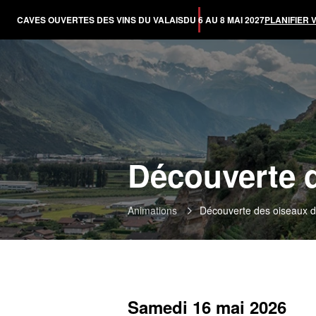
CAVES OUVERTES DES VINS DU VALAIS
DU 6 AU 8 MAI 2027
PLANIFIER 
Découverte d
Animations
Découverte des oiseaux d
Samedi 16 mai 2026