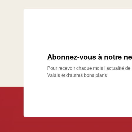
Abonnez-vous à notre ne
Pour recevoir chaque mois l'actualité d
Valais et d'autres bons plans