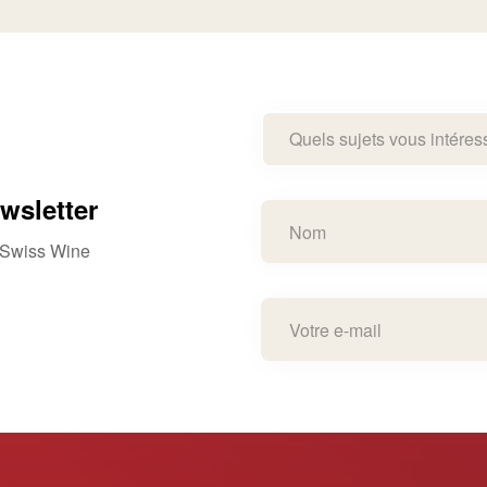
Quels sujets vous intéres
wsletter
e Swiss Wine