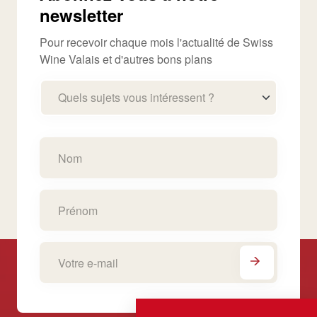
newsletter
Pour recevoir chaque mois l'actualité de Swiss
Wine Valais et d'autres bons plans
Quels sujets vous intéressent ?