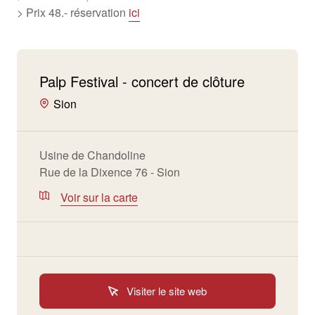
> Prix 48.- réservation
ici
Palp Festival - concert de clôture
Sion
Usine de Chandoline
Rue de la Dixence 76 - Sion
Voir sur la carte
Visiter le site web