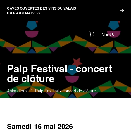
CAVES OUVERTES DES VINS DU VALAIS
DU 6 AU 8 MAI 2027
MENU
Palp Festival - concert
de clôture
Animations
Palp Festival - concert de clôture
Samedi 16 mai 2026