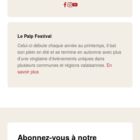
Le Palp Festival
Celui-ci débute chaque année au printemps, il bat
son plein en été et se termine en automne avec
plus
d’une vingtaine d’évènements uniques
dans
plusieurs communes et régions valaisannes.
En
savoir plus
Abonnez-vous à notre