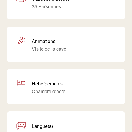
35 Personnes
Animations
Visite de la cave
Hébergements
Chambre d’hôte
Langue(s)