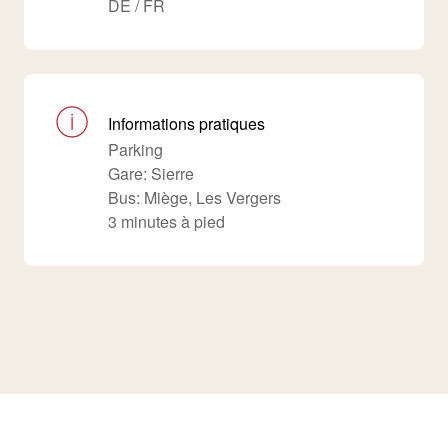
DE / FR
Informations pratiques
Parking
Gare: Sierre
Bus: Miège, Les Vergers
3 minutes à pied