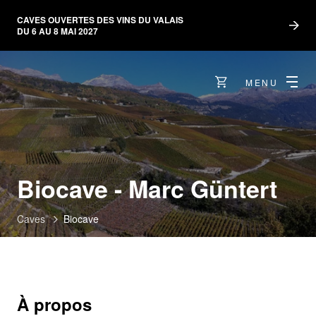
CAVES OUVERTES DES VINS DU VALAIS
DU 6 AU 8 MAI 2027
MENU
Biocave - Marc Güntert
Caves
Biocave
À propos