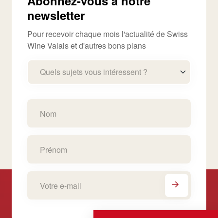
Abonnez-vous à notre
newsletter
Pour recevoir chaque mois l'actualité de Swiss
Wine Valais et d'autres bons plans
Quels sujets vous intéressent ?