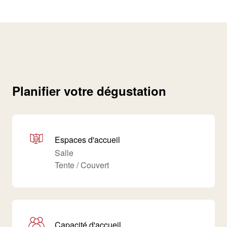
Planifier votre dégustation
Espaces d'accueil
Salle
Tente / Couvert
Capacité d'accueil