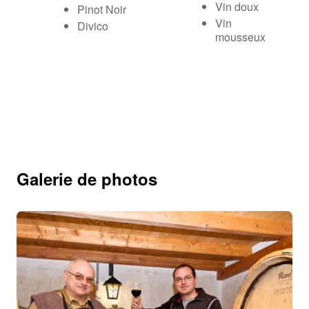
Vin doux
Pinot Noir
Vin
Divico
mousseux
Galerie de photos