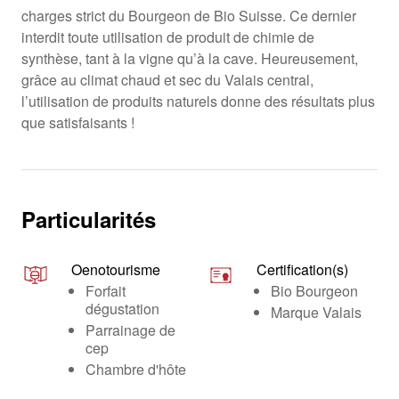
charges strict du Bourgeon de Bio Suisse. Ce dernier
interdit toute utilisation de produit de chimie de
synthèse, tant à la vigne qu’à la cave. Heureusement,
grâce au climat chaud et sec du Valais central,
l’utilisation de produits naturels donne des résultats plus
que satisfaisants !
Particularités
Oenotourisme
Certification(s)
Forfait
Bio Bourgeon
dégustation
Marque Valais
Parrainage de
cep
Chambre d'hôte