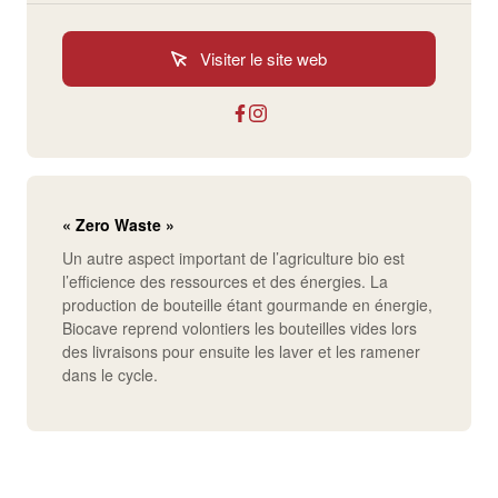
Visiter le site web
« Zero Waste »
Un autre aspect important de l’agriculture bio est
l’efficience des ressources et des énergies. La
production de bouteille étant gourmande en énergie,
Biocave reprend volontiers les bouteilles vides lors
des livraisons pour ensuite les laver et les ramener
dans le cycle.