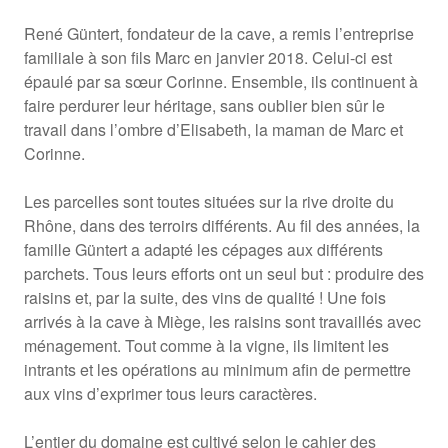
René Güntert, fondateur de la cave, a remis l’entreprise
familiale à son fils Marc en janvier 2018. Celui-ci est
épaulé par sa sœur Corinne. Ensemble, ils continuent à
faire perdurer leur héritage, sans oublier bien sûr le
travail dans l’ombre d’Elisabeth, la maman de Marc et
Corinne.
Les parcelles sont toutes situées sur la rive droite du
Rhône, dans des terroirs différents. Au fil des années, la
famille Güntert a adapté les cépages aux différents
parchets. Tous leurs efforts ont un seul but : produire des
raisins et, par la suite, des vins de qualité ! Une fois
arrivés à la cave à Miège, les raisins sont travaillés avec
ménagement. Tout comme à la vigne, ils limitent les
intrants et les opérations au minimum afin de permettre
aux vins d’exprimer tous leurs caractères.
L’entier du domaine est cultivé selon le cahier des