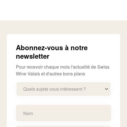
Abonnez-vous à notre
newsletter
Pour recevoir chaque mois l'actualité de Swiss
Wine Valais et d'autres bons plans
Quels sujets vous intéressent ?