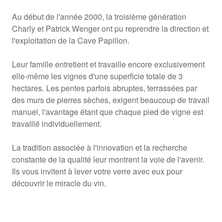
Au début de l'année 2000, la troisième génération
Charly et Patrick Wenger ont pu reprendre la direction et
l'exploitation de la Cave Papillon.
Leur famille entretient et travaille encore exclusivement
elle-même les vignes d'une superficie totale de 3
hectares. Les pentes parfois abruptes, terrassées par
des murs de pierres sèches, exigent beaucoup de travail
manuel, l'avantage étant que chaque pied de vigne est
travaillé individuellement.
La tradition associée à l'innovation et la recherche
constante de la qualité leur montrent la voie de l'avenir.
Ils vous invitent à lever votre verre avec eux pour
découvrir le miracle du vin.