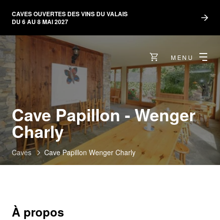
CAVES OUVERTES DES VINS DU VALAIS
DU 6 AU 8 MAI 2027
MENU
Cave Papillon - Wenger
Charly
Caves
Cave Papillon Wenger Charly
À propos