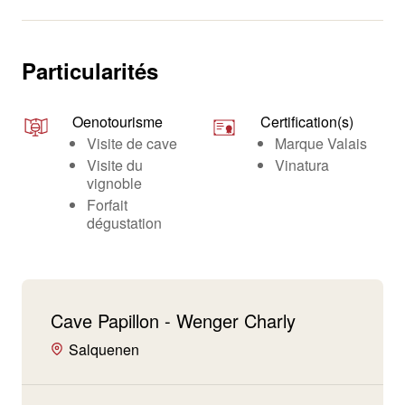
Particularités
Oenotourisme
Certification(s)
Visite de cave
Marque Valais
Visite du
Vinatura
vignoble
Forfait
dégustation
Cave Papillon - Wenger Charly
Salquenen