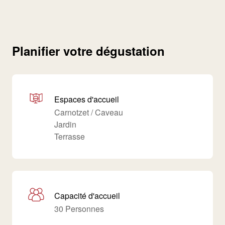
Planifier votre dégustation
Espaces d'accueil
Carnotzet / Caveau
Jardin
Terrasse
Capacité d'accueil
30 Personnes