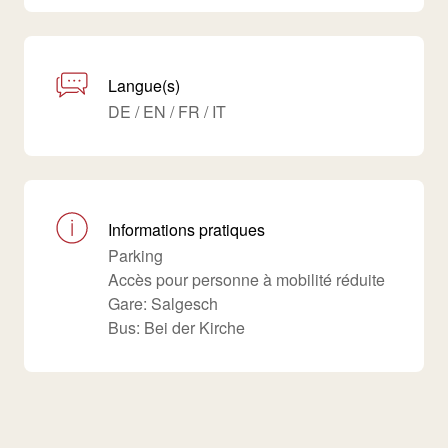
Langue(s)
DE / EN / FR / IT
Informations pratiques
Parking
Accès pour personne à mobilité réduite
Gare: Salgesch
Bus: Bei der Kirche