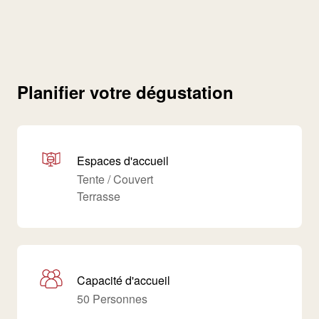
Planifier votre dégustation
Espaces d'accueil
Tente / Couvert
Terrasse
Capacité d'accueil
50 Personnes