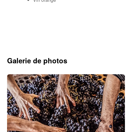
Galerie de photos