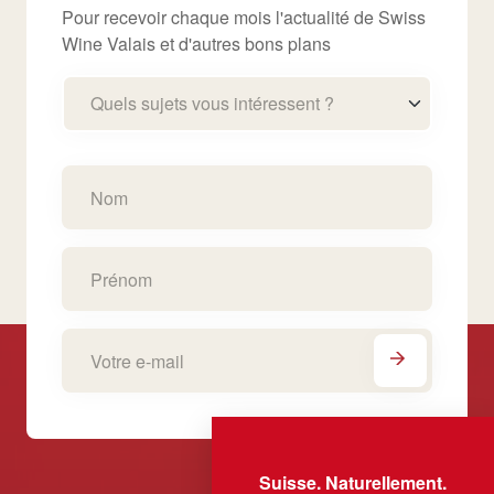
Pour recevoir chaque mois l'actualité de Swiss
Wine Valais et d'autres bons plans
Quels sujets vous intéressent ?
Suisse. Naturellement.