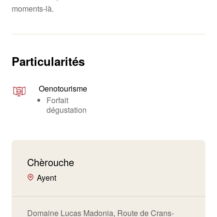
moments-là.
Particularités
Oenotourisme
Forfait
dégustation
Chèrouche
Ayent
Domaine Lucas Madonia, Route de Crans-