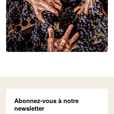
Abonnez-vous à notre
newsletter