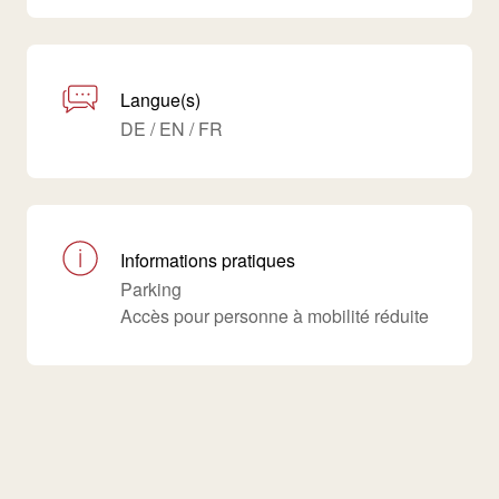
Langue(s)
DE / EN / FR
Informations pratiques
Parking
Accès pour personne à mobilité réduite