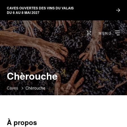
CAVES OUVERTES DES VINS DU VALAIS
DU 6 AU 8 MAI 2027
MENU
Chèrouche
Caves
Chèrouche
À propos