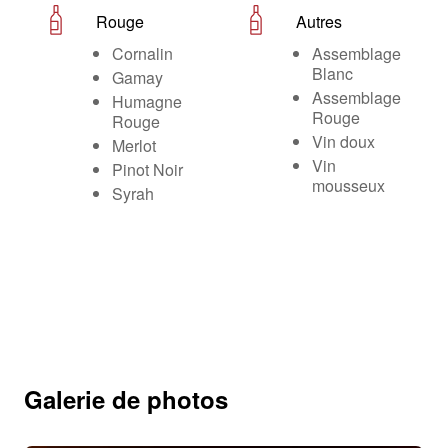
Rouge
Autres
Cornalin
Assemblage
Blanc
Gamay
Assemblage
Humagne
Rouge
Rouge
Vin doux
Merlot
Vin
Pinot Noir
mousseux
Syrah
Galerie de photos