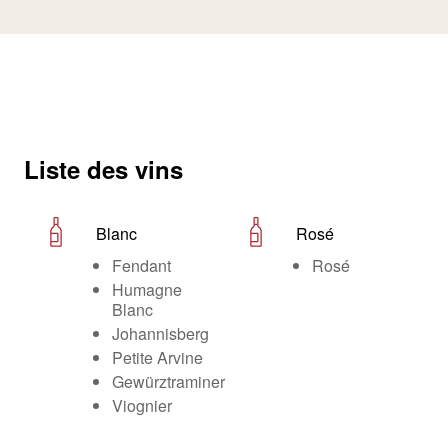
Liste des vins
Blanc
Rosé
Fendant
Rosé
Humagne
Blanc
Johannisberg
Petite Arvine
Gewürztraminer
Viognier