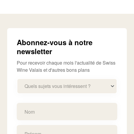
Abonnez-vous à notre
newsletter
Pour recevoir chaque mois l'actualité de Swiss
Wine Valais et d'autres bons plans
Quels sujets vous intéressent ?