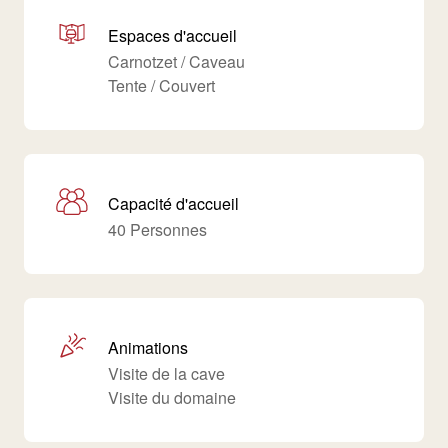
Espaces d'accueil
Carnotzet / Caveau
Tente / Couvert
Capacité d'accueil
40 Personnes
Animations
Visite de la cave
Visite du domaine