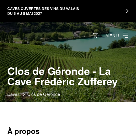
CAVES OUVERTES DES VINS DU VALAIS
DU 6 AU 8 MAI 2027
MENU
Clos de Géronde - La
Cave Frédéric Zufferey
Caves
Clos de Géronde
À propos