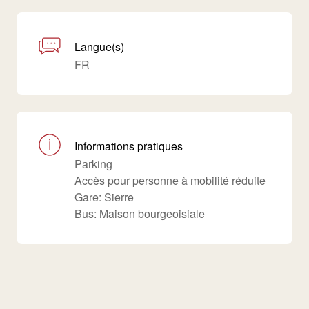
Langue(s)
FR
Informations pratiques
Parking
Accès pour personne à mobilité réduite
Gare: Sierre
Bus: Maison bourgeoisiale