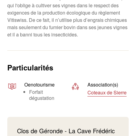
qui l'oblige à cultiver ses vignes dans le respect des
exigences de la production écologique du règlement
Vitiswiss. De ce fait, il n’utilise plus d’engrais chimiques
mais seulement du fumier bovin dans ses jeunes vignes
et il a banni tous les insecticides.
Particularités
Oenotourisme
Association(s)
Forfait
Coteaux de Sierre
dégustation
Clos de Géronde - La Cave Frédéric