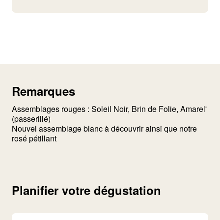
Remarques
Assemblages rouges : Soleil Noir, Brin de Folie, Amarel'
(passerillé)
Nouvel assemblage blanc à découvrir ainsi que notre
Planifier votre dégustation