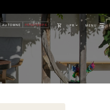
AUTOMNE
PRINTEMPS
FR
MENU