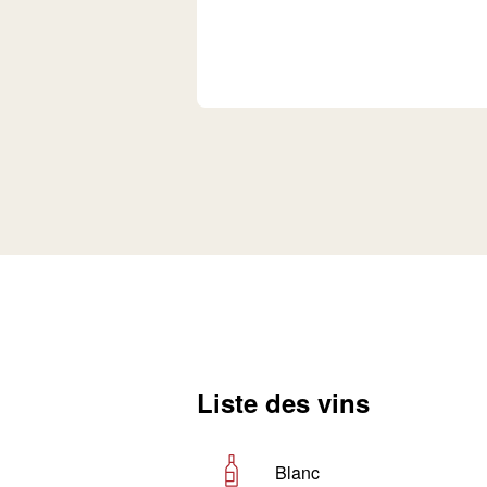
Liste des vins
Blanc