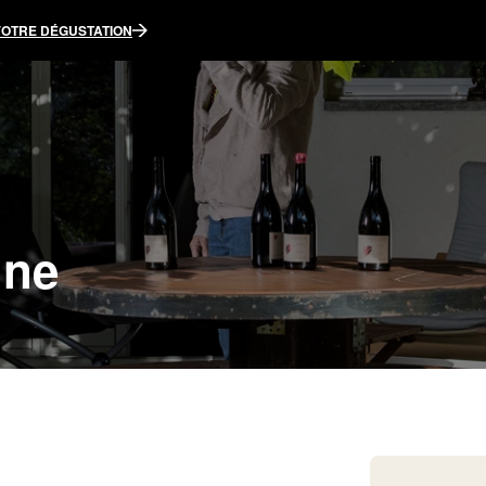
VOTRE DÉGUSTATION
gne