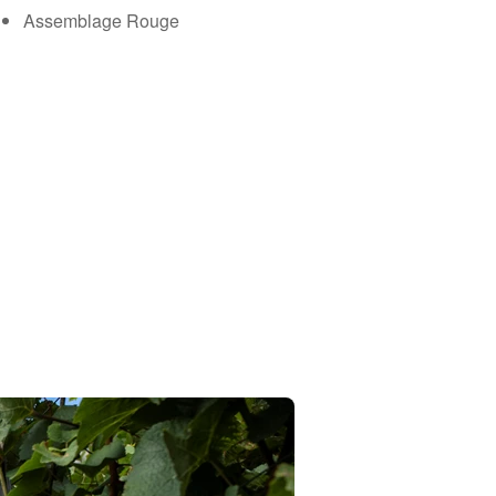
Assemblage Rouge