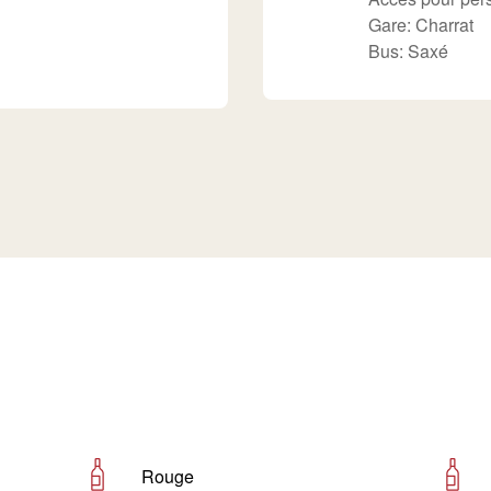
Gare: Charrat
Bus: Saxé
Rouge