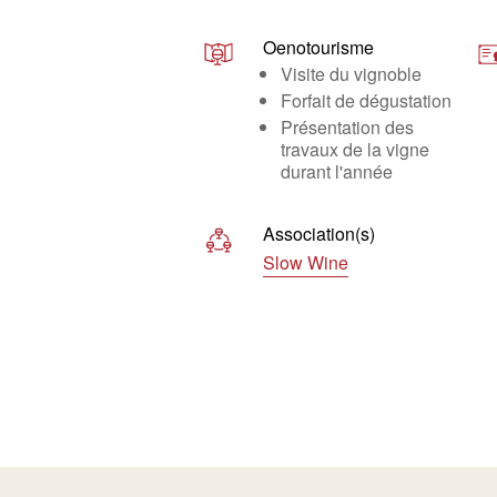
Oenotourisme
Visite du vignoble
Forfait de dégustation
Présentation des
travaux de la vigne
durant l'année
Association(s)
Slow Wine