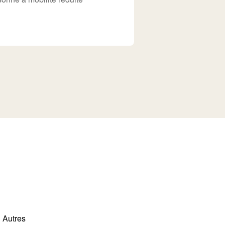
Autres