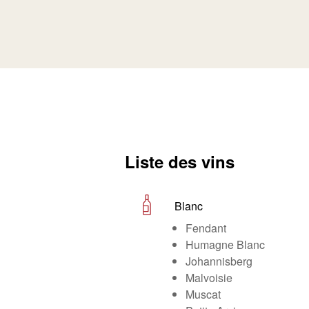
Liste des vins
Blanc
Fendant
Humagne Blanc
Johannisberg
Malvoisie
Muscat