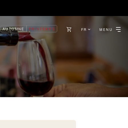
AUTOMNE
PRINTEMPS
FR
MENU