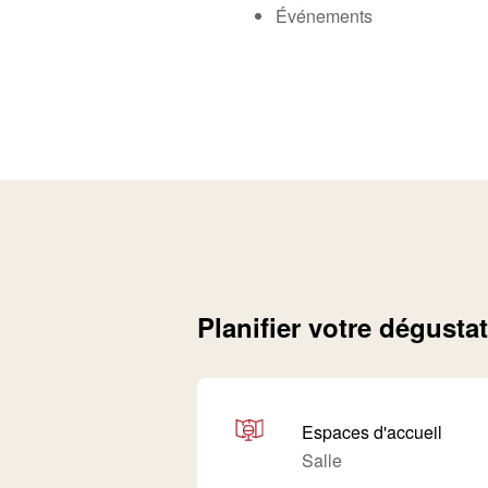
Événements
Planifier votre dégusta
Espaces d'accueil
Salle