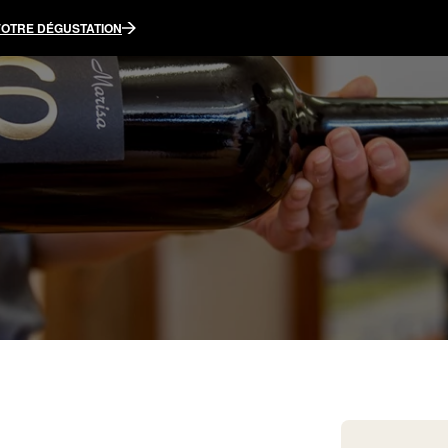
VOTRE DÉGUSTATION