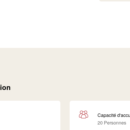
tion
Capacité d'accu
20 Personnes