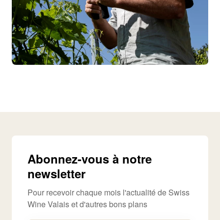
Abonnez-vous à notre
newsletter
Pour recevoir chaque mois l'actualité de Swiss
Wine Valais et d'autres bons plans