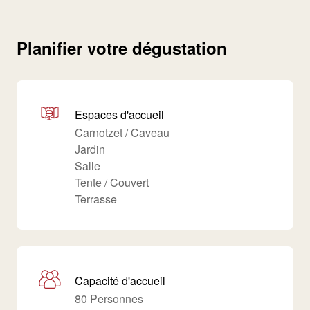
Planifier votre dégustation
Espaces d'accueil
Carnotzet / Caveau
Jardin
Salle
Tente / Couvert
Terrasse
Capacité d'accueil
80 Personnes