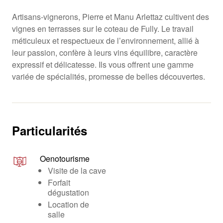
Artisans-vignerons, Pierre et Manu Arlettaz cultivent des
vignes en terrasses sur le coteau de Fully. Le travail
méticuleux et respectueux de l’environnement, allié à
leur passion, confère à leurs vins équilibre, caractère
expressif et délicatesse. Ils vous offrent une gamme
variée de spécialités, promesse de belles découvertes.
Particularités
Oenotourisme
Visite de la cave
Forfait
dégustation
Location de
salle