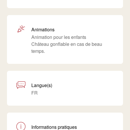
Animations
Animation pour les enfants
Château gonflable en cas de beau
temps.
Langue(s)
FR
Informations pratiques