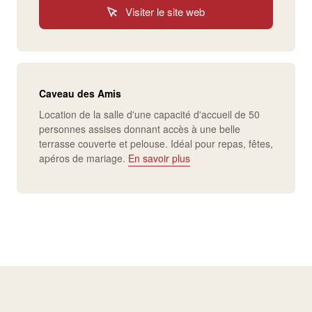
Visiter le site web
Caveau des Amis
Location de la salle d'une capacité d'accueil de 50
personnes assises donnant accès à une belle
terrasse couverte et pelouse. Idéal pour repas, fêtes,
apéros de mariage.
En savoir plus