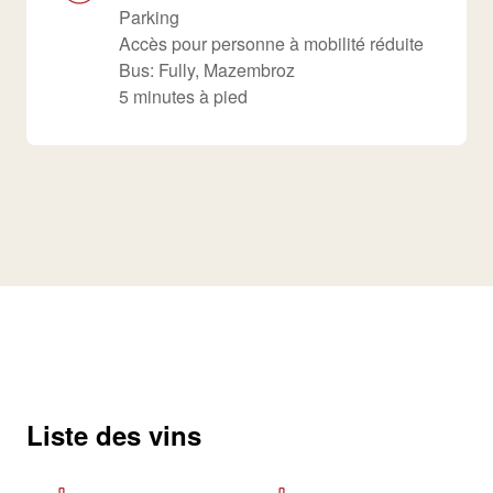
Parking
Accès pour personne à mobilité réduite
Bus: Fully, Mazembroz
5 minutes à pied
Liste des vins