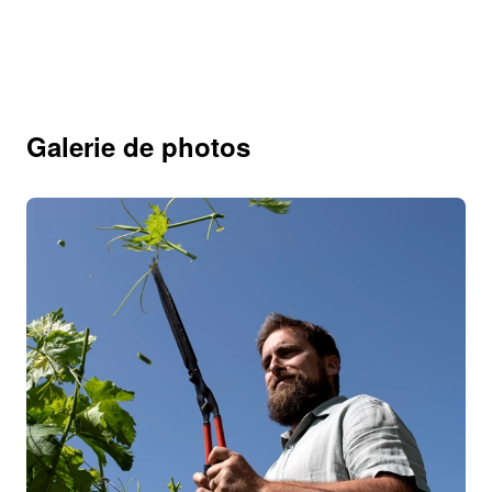
Galerie de photos