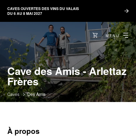
CAVES OUVERTES DES VINS DU VALAIS
DU 6 AU 8 MAI 2027
MENU
Cave des Amis - Arlettaz
Frères
Caves
Des Amis
À propos