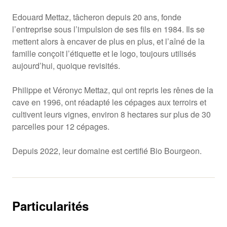
Edouard Mettaz, tâcheron depuis 20 ans, fonde
l’entreprise sous l’impulsion de ses fils en 1984. Ils se
mettent alors à encaver de plus en plus, et l’aîné de la
famille conçoit l’étiquette et le logo, toujours utilisés
aujourd’hui, quoique revisités.
Philippe et Véronyc Mettaz, qui ont repris les rênes de la
cave en 1996, ont réadapté les cépages aux terroirs et
cultivent leurs vignes, environ 8 hectares sur plus de 30
parcelles pour 12 cépages.
Depuis 2022, leur domaine est certifié Bio Bourgeon.
Particularités