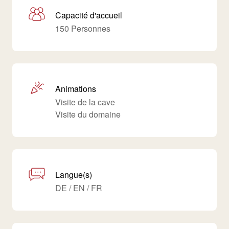
Capacité d'accueil
150 Personnes
Animations
Visite de la cave
Visite du domaine
Langue(s)
DE / EN / FR