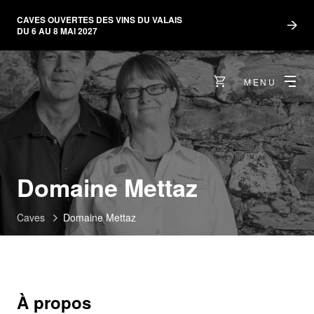
CAVES OUVERTES DES VINS DU VALAIS
DU 6 AU 8 MAI 2027
MENU
Domaine Mettaz
Caves
Domaine Mettaz
À propos