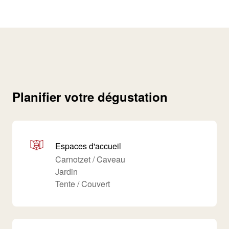
Planifier votre dégustation
Espaces d'accueil
Carnotzet / Caveau
Jardin
Tente / Couvert