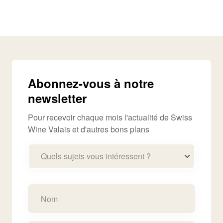
Abonnez-vous à notre
newsletter
Pour recevoir chaque mois l'actualité de Swiss
Wine Valais et d'autres bons plans
Quels sujets vous intéressent ?