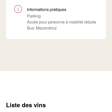
Informations pratiques
Parking
Accès pour personne à mobilité réduite
Bus: Mazembroz
Liste des vins