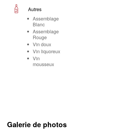
Autres
Assemblage
Blanc
Assemblage
Rouge
Vin doux
Vin liquoreux
Vin
mousseux
Galerie de photos