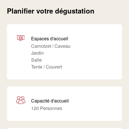
Planifier votre dégustation
Espaces d'accueil
Carnotzet / Caveau
Jardin
Salle
Tente / Couvert
Capacité d'accueil
120 Personnes