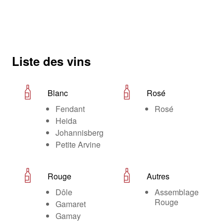
Liste des vins
Blanc
Rosé
Fendant
Rosé
Heida
Johannisberg
Petite Arvine
Rouge
Autres
Dôle
Assemblage
Rouge
Gamaret
Gamay