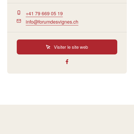
+41 79 669 05 19
info@forumdesvignes.ch
Visiter le site web