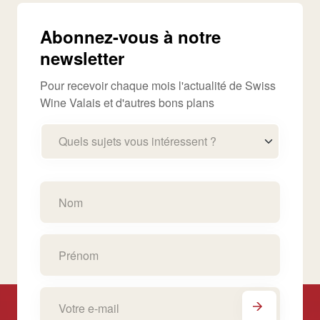
Abonnez-vous à notre
newsletter
Pour recevoir chaque mois l'actualité de Swiss
Wine Valais et d'autres bons plans
Quels sujets vous intéressent ?