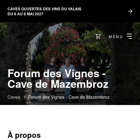
CAVES OUVERTES DES VINS DU VALAIS
DU 6 AU 8 MAI 2027
MENU
Forum des Vignes -
Cave de Mazembroz
Caves
Forum des Vignes - Cave de Mazembroz
À propos