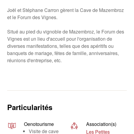
Joël et Stéphane Carron gèrent la Cave de Mazembroz
et le Forum des Vignes.
Situé au pied du vignoble de Mazembroz, le Forum des
Vignes est un lieu d'accueil pour l'organisation de
diverses manifestations, telles que des apéritifs ou
banquets de mariage, fêtes de famille, anniversaires,
réunions d'entreprise, etc.
Particularités
Oenotourisme
Association(s)
Visite de cave
Les Petites