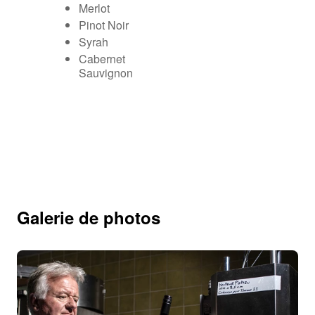
Merlot
Pinot Noir
Syrah
Cabernet
Sauvignon
Galerie de photos