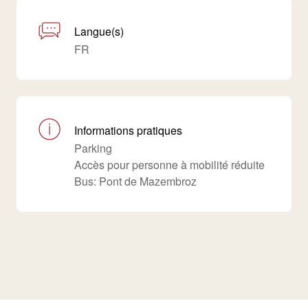
Langue(s)
FR
Informations pratiques
Parking
Accès pour personne à mobilité réduite
Bus: Pont de Mazembroz