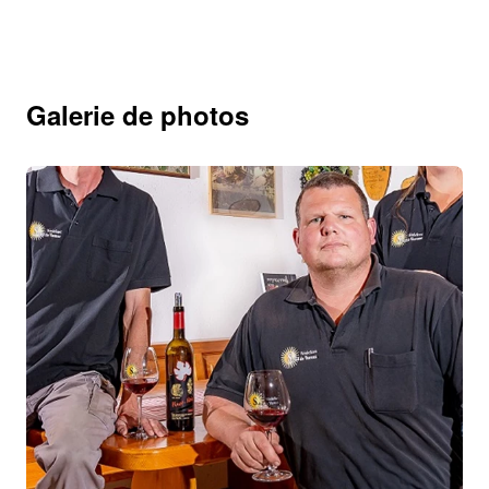
Galerie de photos