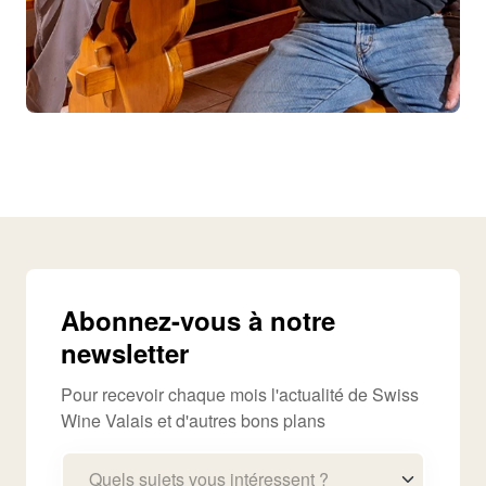
Abonnez-vous à notre
newsletter
Pour recevoir chaque mois l'actualité de Swiss
Wine Valais et d'autres bons plans
Quels sujets vous intéressent ?