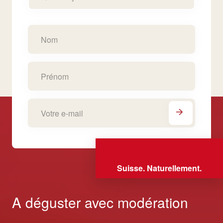
Suisse. Naturellement.
A déguster avec modération