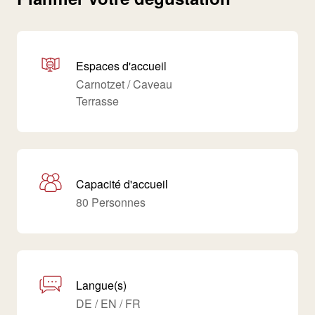
Espaces d'accueil
Carnotzet / Caveau
Terrasse
Capacité d'accueil
80 Personnes
Langue(s)
DE / EN / FR