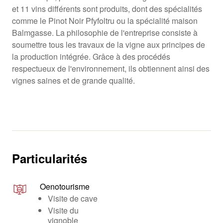
et 11 vins différents sont produits, dont des spécialités
comme le Pinot Noir Pfyfoltru ou la spécialité maison
Balmgasse. La philosophie de l'entreprise consiste à
soumettre tous les travaux de la vigne aux principes de
la production intégrée. Grâce à des procédés
respectueux de l'environnement, ils obtiennent ainsi des
vignes saines et de grande qualité.
Particularités
Oenotourisme
Visite de cave
Visite du
vignoble