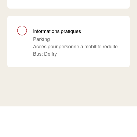
Informations pratiques
Parking
Accès pour personne à mobilité réduite
Bus: Deliry