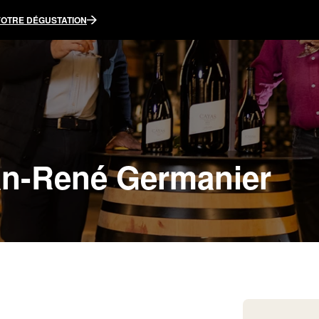
VOTRE DÉGUSTATION
n-René Germanier