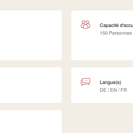
Capacité d'accu
150 Personnes
Langue(s)
DE / EN / FR