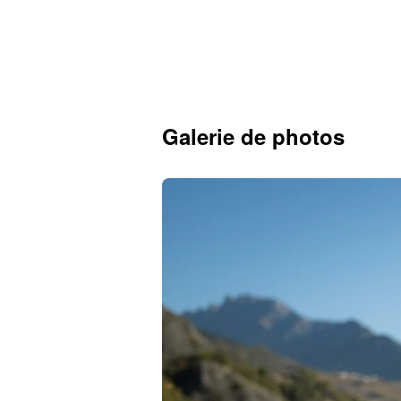
Galerie de photos