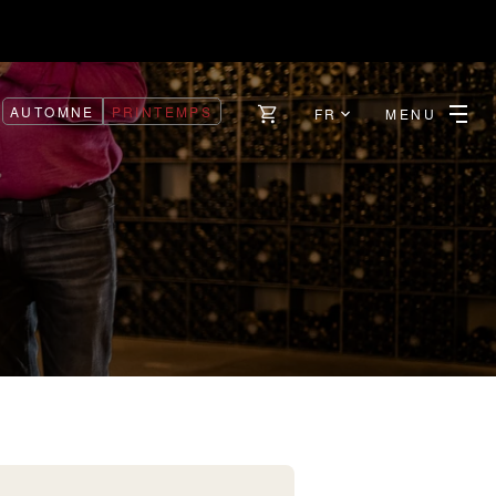
AUTOMNE
PRINTEMPS
FR
MENU