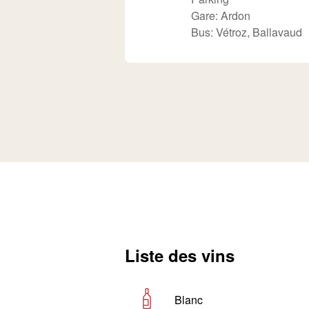
Gare: Ardon
Bus: Vétroz, Ballavaud
Liste des vins
Blanc