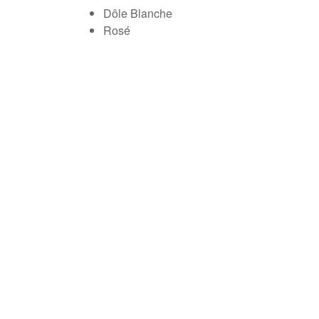
Dôle Blanche
Rosé