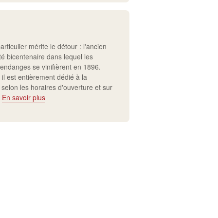
articulier mérite le détour : l'ancien
é bicentenaire dans lequel les
endanges se vinifièrent en 1896.
 il est entièrement dédié à la
 selon les horaires d'ouverture et sur
.
En savoir plus