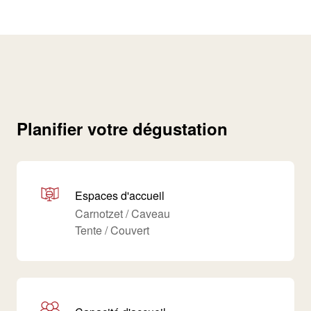
Planifier votre dégustation
Espaces d'accueil
Carnotzet / Caveau
Tente / Couvert