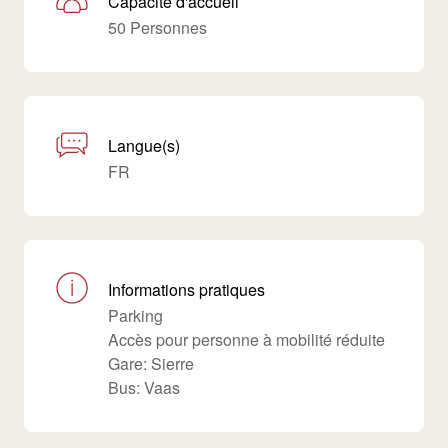
Capacité d'accueil
50 Personnes
Langue(s)
FR
Informations pratiques
Parking
Accès pour personne à mobilité réduite
Gare: Sierre
Bus: Vaas