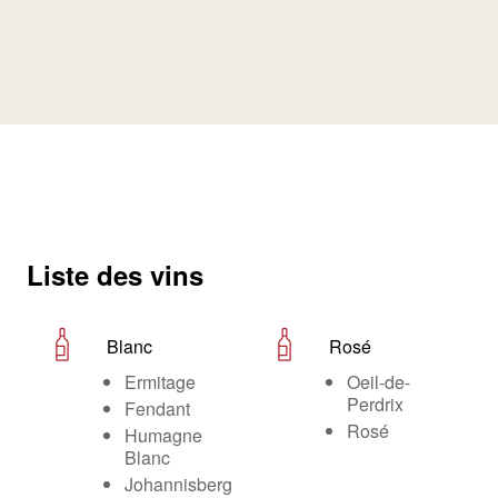
Liste des vins
Blanc
Rosé
Ermitage
Oeil-de-
Perdrix
Fendant
Rosé
Humagne
Blanc
Johannisberg