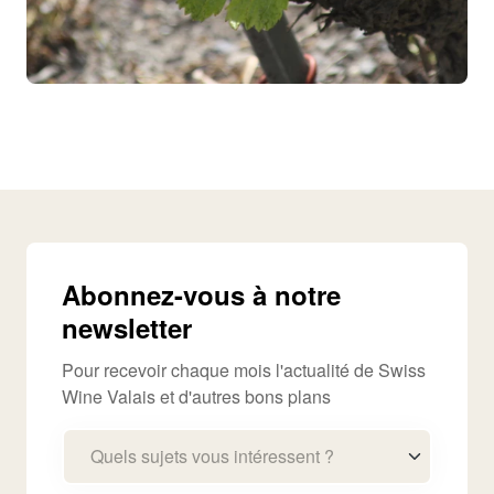
Abonnez-vous à notre
newsletter
Pour recevoir chaque mois l'actualité de Swiss
Wine Valais et d'autres bons plans
Quels sujets vous intéressent ?