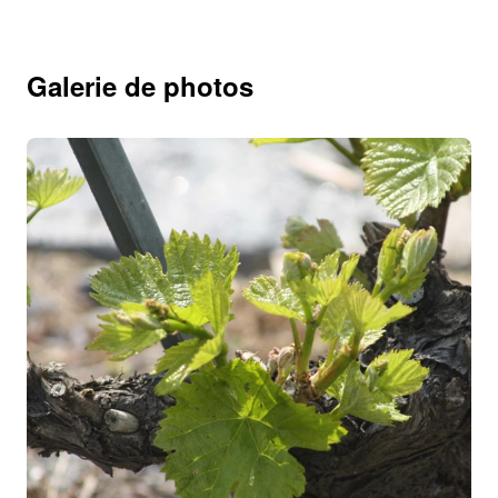
Galerie de photos