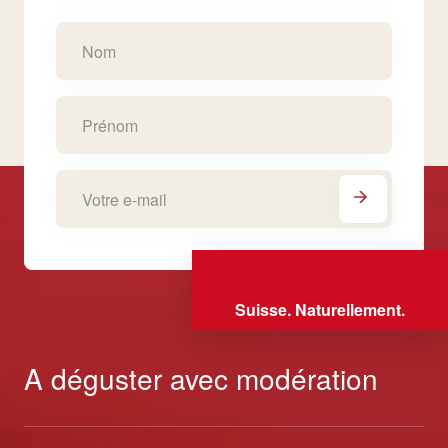
Suisse. Naturellement.
A déguster avec modération