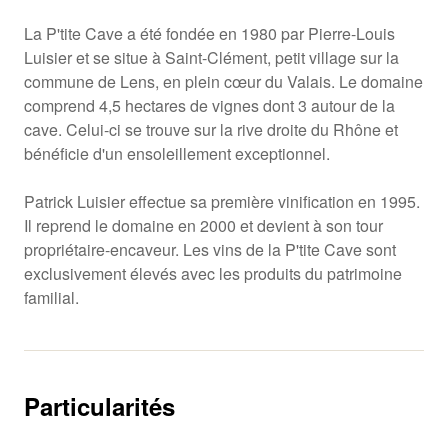
La P'tite Cave a été fondée en 1980 par Pierre-Louis
Luisier et se situe à Saint-Clément, petit village sur la
commune de Lens, en plein cœur du Valais. Le domaine
comprend 4,5 hectares de vignes dont 3 autour de la
cave. Celui-ci se trouve sur la rive droite du Rhône et
bénéficie d'un ensoleillement exceptionnel.
Patrick Luisier effectue sa première vinification en 1995.
Il reprend le domaine en 2000 et devient à son tour
propriétaire-encaveur. Les vins de la P'tite Cave sont
exclusivement élevés avec les produits du patrimoine
familial.
Particularités