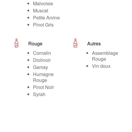
Malvoisie
Muscat
Petite Arvine
Pinot Gris
Rouge
Autres
Cornalin
Assemblage
Rouge
Diolinoir
Vin doux
Gamay
Humagne
Rouge
Pinot Noir
Syrah