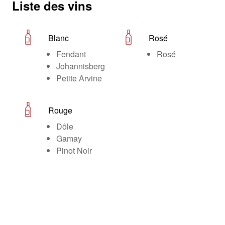
Liste des vins
Blanc
Rosé
Fendant
Rosé
Johannisberg
Petite Arvine
Rouge
Dôle
Gamay
Pinot Noir