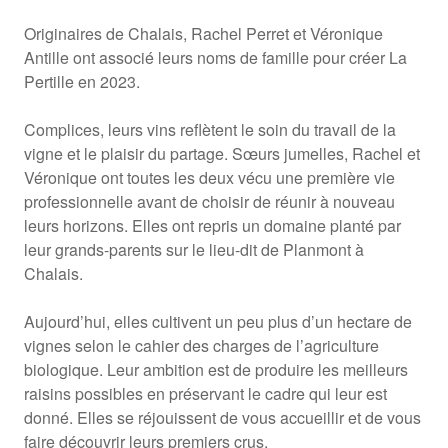
Originaires de Chalais, Rachel Perret et Véronique
Antille ont associé leurs noms de famille pour créer La
Pertille en 2023.
Complices, leurs vins reflètent le soin du travail de la
vigne et le plaisir du partage. Sœurs jumelles, Rachel et
Véronique ont toutes les deux vécu une première vie
professionnelle avant de choisir de réunir à nouveau
leurs horizons. Elles ont repris un domaine planté par
leur grands-parents sur le lieu-dit de Planmont à
Chalais.
Aujourd’hui, elles cultivent un peu plus d’un hectare de
vignes selon le cahier des charges de l’agriculture
biologique. Leur ambition est de produire les meilleurs
raisins possibles en préservant le cadre qui leur est
donné. Elles se réjouissent de vous accueillir et de vous
faire découvrir leurs premiers crus.