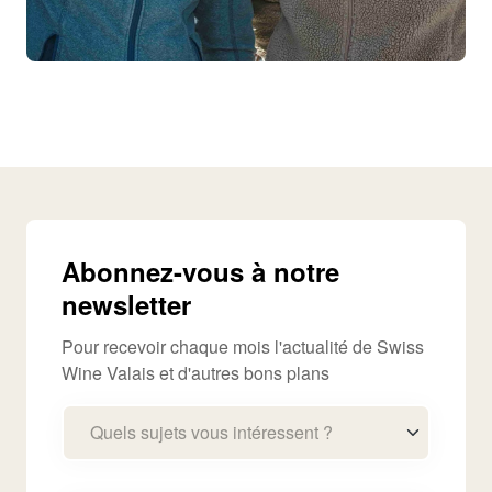
Abonnez-vous à notre
newsletter
Pour recevoir chaque mois l'actualité de Swiss
Wine Valais et d'autres bons plans
Quels sujets vous intéressent ?