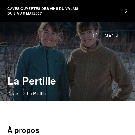
CAVES OUVERTES DES VINS DU VALAIS
DU 6 AU 8 MAI 2027
MENU
La Pertille
Caves
La Pertille
À propos