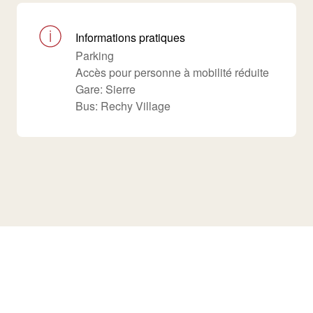
Informations pratiques
Parking
Accès pour personne à mobilité réduite
Gare: Sierre
Bus: Rechy Village