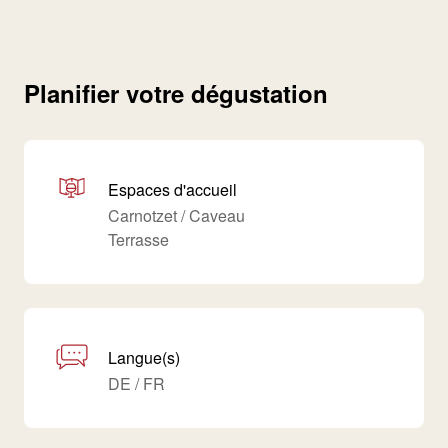
Planifier votre dégustation
Espaces d'accueil
Carnotzet / Caveau
Terrasse
Langue(s)
DE / FR