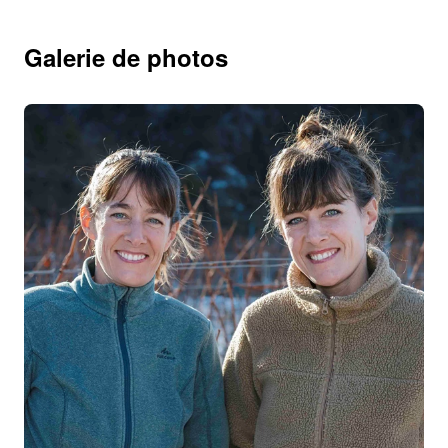
Galerie de photos