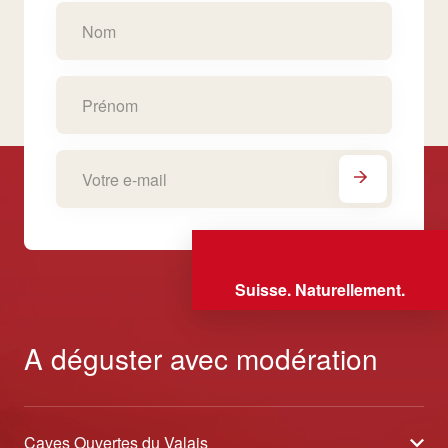
Suisse. Naturellement.
A déguster avec modération
Caves Ouvertes du Valais