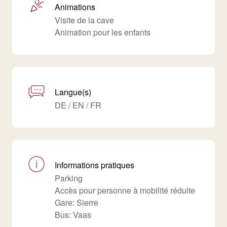
Animations
Visite de la cave
Animation pour les enfants
Langue(s)
DE / EN / FR
Informations pratiques
Parking
Accès pour personne à mobilité réduite
Gare: Sierre
Bus: Vaas