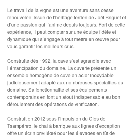
Le travail de la vigne est une aventure sans cesse
renouvelée, issue de l'héritage terrien de Joël Briguet et
d’une passion qui l’anime depuis toujours. Fort de cette
expérience, il peut compter sur une équipe fidèle et
dynamique qui s’engage à tout mettre en œuvre pour
vous garantir les meilleurs crus.
Construite dès 1992, la cave s’est agrandie avec
l’émancipation du domaine. La cuverie présente un
ensemble homogène de cuve en acier inoxydable
judicieusement adapté aux nombreuses spécialités du
domaine. Sa fonctionnalité et ses équipements
contemporains en font un atout indispensable au bon
déroulement des opérations de vinification.
Construit en 2012 sous l’impulsion du Clos de
Tsampéhro, le chai à barrique aux lignes d’exception
offre un écrin privilégié pour les élevages en fût de