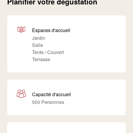
Planifier votre dégustation
Espaces d'accueil
Jardin
Salle
Tente / Couvert
Terrasse
Capacité d'accueil
500 Personnes