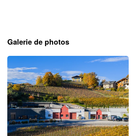
Galerie de photos