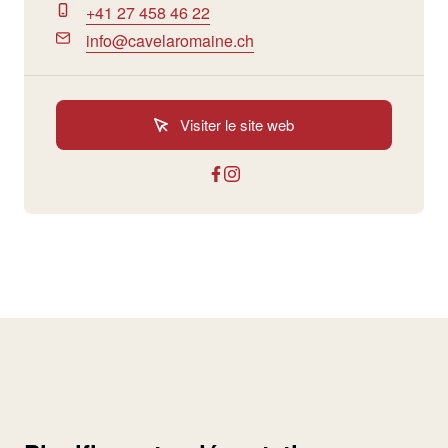
+41 27 458 46 22
info@cavelaromaine.ch
Visiter le site web