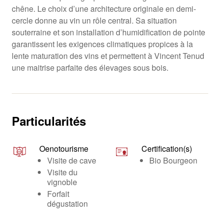
chêne. Le choix d’une architecture originale en demi-
cercle donne au vin un rôle central. Sa situation
souterraine et son installation d’humidification de pointe
garantissent les exigences climatiques propices à la
lente maturation des vins et permettent à Vincent Tenud
une maitrise parfaite des élevages sous bois.
Particularités
Oenotourisme
Certification(s)
Visite de cave
Bio Bourgeon
Visite du
vignoble
Forfait
dégustation