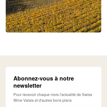
Abonnez-vous à notre
newsletter
Pour recevoir chaque mois l'actualité de Swiss
Wine Valais et d'autres bons plans