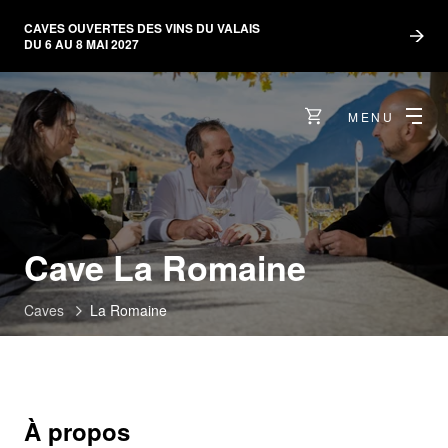
CAVES OUVERTES DES VINS DU VALAIS
DU 6 AU 8 MAI 2027
MENU
Cave La Romaine
Caves
La Romaine
À propos