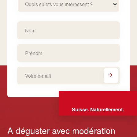
Quels sujets vous intéressent ?
Suisse. Naturellement.
A déguster avec modération