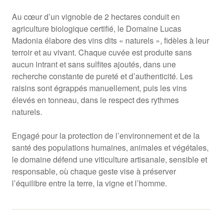
Au cœur d’un vignoble de 2 hectares conduit en
agriculture biologique certifié, le Domaine Lucas
Madonia élabore des vins dits « naturels », fidèles à leur
terroir et au vivant. Chaque cuvée est produite sans
aucun intrant et sans sulfites ajoutés, dans une
recherche constante de pureté et d’authenticité. Les
raisins sont égrappés manuellement, puis les vins
élevés en tonneau, dans le respect des rythmes
naturels.
Engagé pour la protection de l’environnement et de la
santé des populations humaines, animales et végétales,
le domaine défend une viticulture artisanale, sensible et
responsable, où chaque geste vise à préserver
l’équilibre entre la terre, la vigne et l’homme.