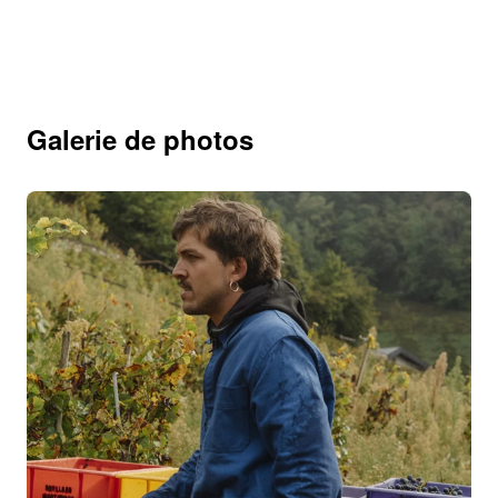
Galerie de photos