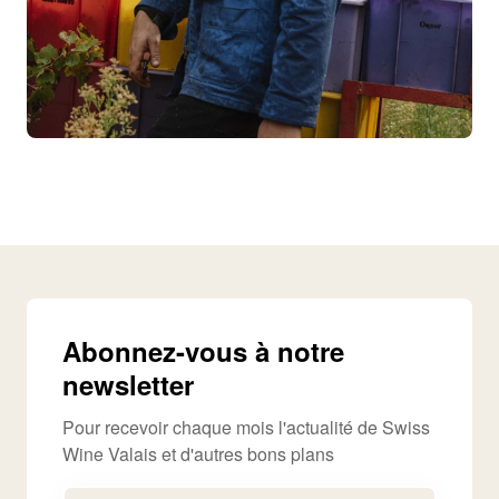
Abonnez-vous à notre
newsletter
Pour recevoir chaque mois l'actualité de Swiss
Wine Valais et d'autres bons plans