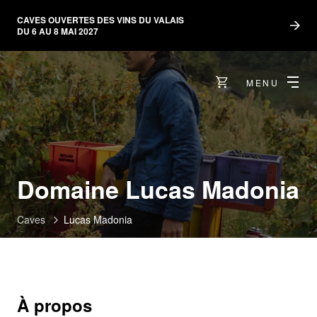
CAVES OUVERTES DES VINS DU VALAIS
DU 6 AU 8 MAI 2027
MENU
Domaine Lucas Madonia
Caves
Lucas Madonia
À propos