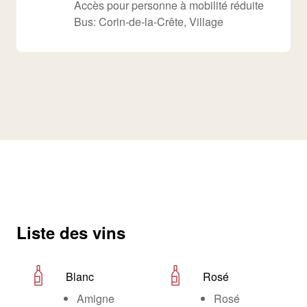
Accès pour personne à mobilité réduite
Bus: Corin-de-la-Crête, Village
Liste des vins
Blanc
Rosé
Amigne
Rosé