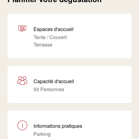
Espaces d'accueil
Tente / Couvert
Terrasse
Capacité d'accueil
50 Personnes
Informations pratiques
Parking