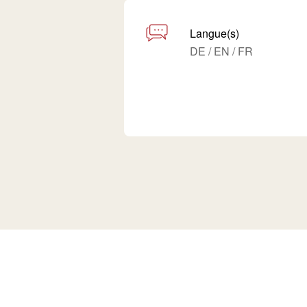
Langue(s)
DE / EN / FR