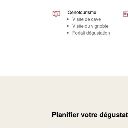
Oenotourisme
Visite de cave
Visite du vignoble
Forfait dégustation
Planifier votre dégusta