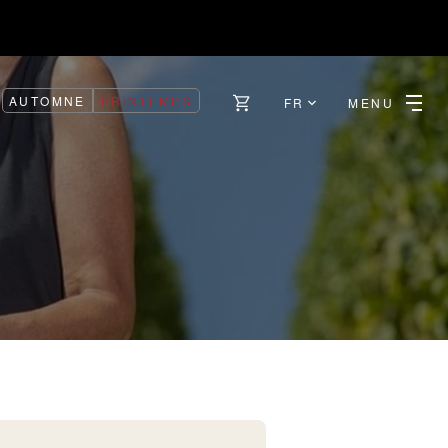
AUTOMNE
PRINTEMPS
FR
MENU