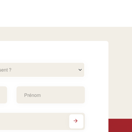
sent ?