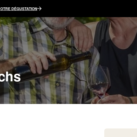
VOTRE DÉGUSTATION
uchs