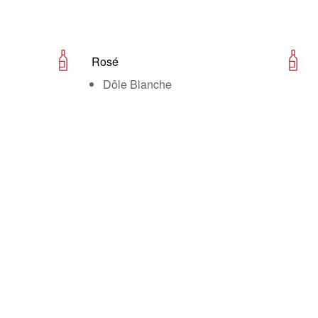
Rosé
Dôle Blanche