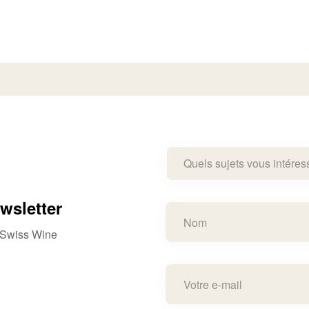
Quels sujets vous intéres
wsletter
e Swiss Wine