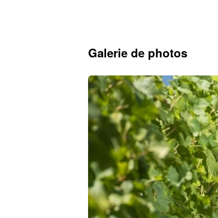
Galerie de photos