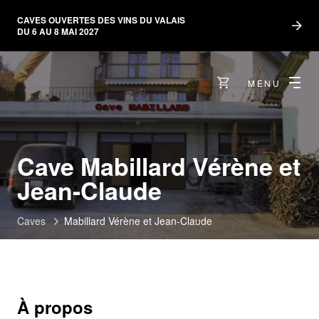
CAVES OUVERTES DES VINS DU VALAIS
DU 6 AU 8 MAI 2027
MENU
Cave Mabillard Vérène et
Jean-Claude
Caves
Mabillard Vérène et Jean-Claude
À propos