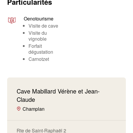
Particularités
Oenotourisme
Visite de cave
Visite du
vignoble
Forfait
dégustation
Carnotzet
Cave Mabillard Vérène et Jean-
Claude
Champlan
Rte de Saint-Raphaël 2