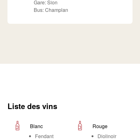
Gare: Sion
Bus: Champlan
Liste des vins
Blanc
Rouge
Fendant
Diolinoir