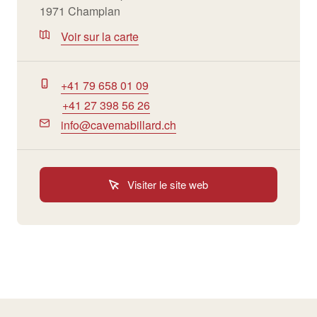
1971 Champlan
Voir sur la carte
+41 79 658 01 09
+41 27 398 56 26
info@cavemabillard.ch
Visiter le site web