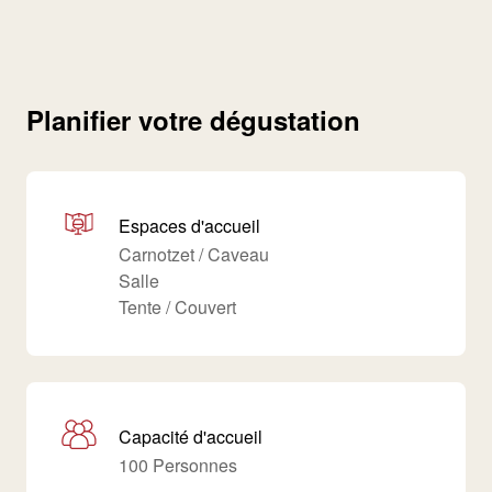
Planifier votre dégustation
Espaces d'accueil
Carnotzet / Caveau
Salle
Tente / Couvert
Capacité d'accueil
100 Personnes