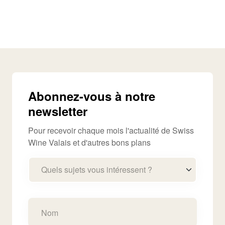
Abonnez-vous à notre
newsletter
Pour recevoir chaque mois l'actualité de Swiss
Wine Valais et d'autres bons plans
Quels sujets vous intéressent ?