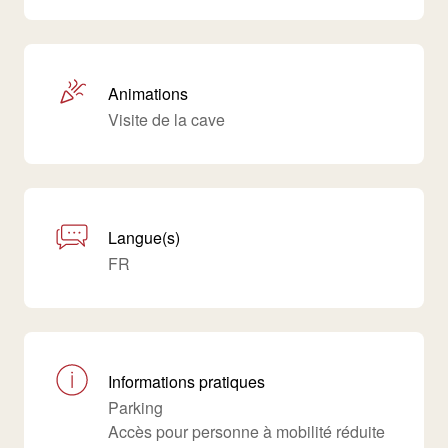
Animations
Visite de la cave
Langue(s)
FR
Informations pratiques
Parking
Accès pour personne à mobilité réduite