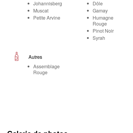
Johannisberg
Dôle
Muscat
Gamay
Petite Arvine
Humagne
Rouge
Pinot Noir
Syrah
Autres
Assemblage
Rouge