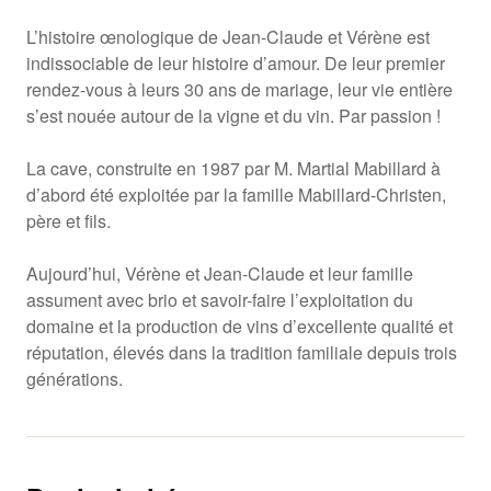
L’histoire œnologique de Jean-Claude et Vérène est
indissociable de leur histoire d’amour. De leur premier
rendez-vous à leurs 30 ans de mariage, leur vie entière
s’est nouée autour de la vigne et du vin. Par passion !
La cave, construite en 1987 par M. Martial Mabillard à
d’abord été exploitée par la famille Mabillard-Christen,
père et fils.
Aujourd’hui, Vérène et Jean-Claude et leur famille
assument avec brio et savoir-faire l’exploitation du
domaine et la production de vins d’excellente qualité et
réputation, élevés dans la tradition familiale depuis trois
générations.