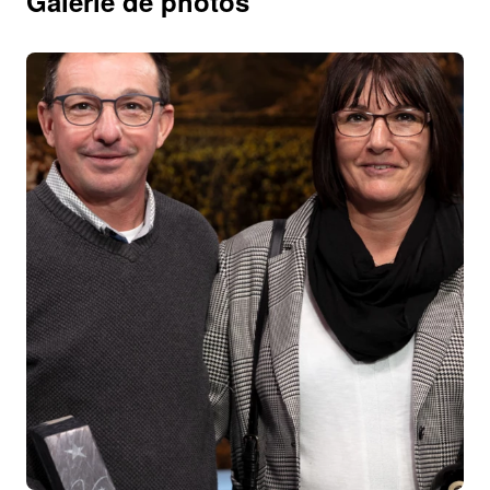
Galerie de photos