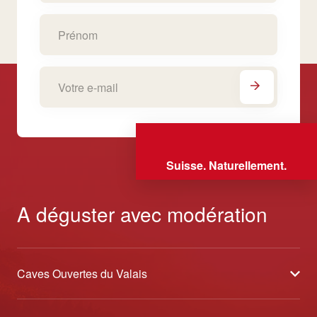
Suisse. Naturellement.
A déguster avec modération
Caves Ouvertes du Valais
À propos