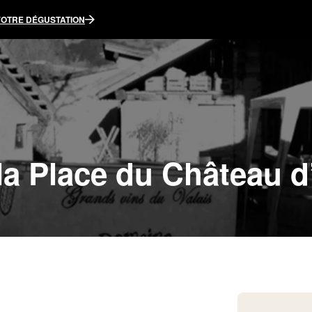
VOTRE DÉGUSTATION
a Place du Château d