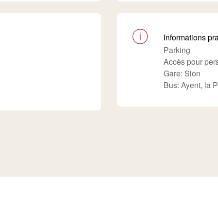
Informations pr
Parking
Accès pour pers
Gare: Sion
Bus: Ayent, la 