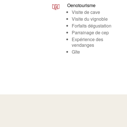
Oenotourisme
Visite de cave
Visite du vignoble
Forfaits dégustation
Parrainage de cep
Expérience des
vendanges
Gîte