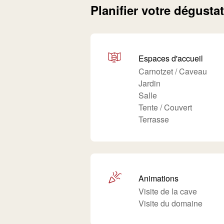
Planifier votre dégusta
Espaces d'accueil
Carnotzet / Caveau
Jardin
Salle
Tente / Couvert
Terrasse
Animations
Visite de la cave
Visite du domaine