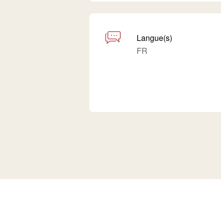
Langue(s)
FR