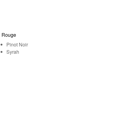
Rouge
Pinot Noir
Syrah