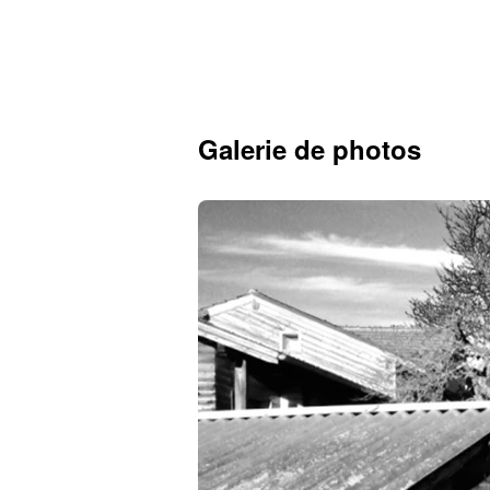
Galerie de photos