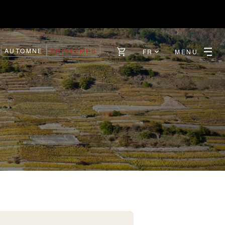
AUTOMNE
PRINTEMPS
FR
MENU