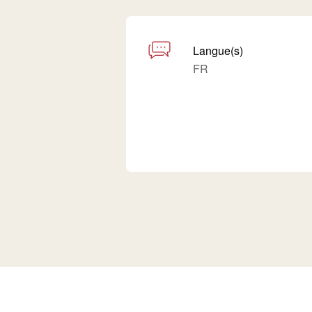
Langue(s)
FR