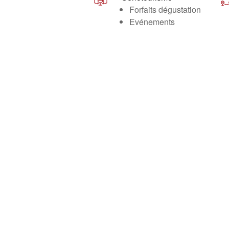
Forfaits dégustation
Evénements