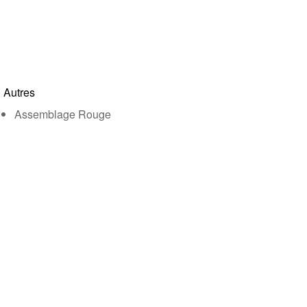
Autres
Assemblage Rouge