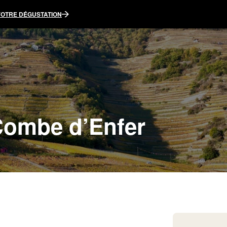
VOTRE DÉGUSTATION
Combe d’Enfer