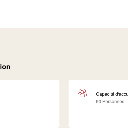
tion
Capacité d'accu
90 Personnes