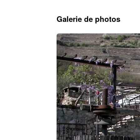
Galerie de photos