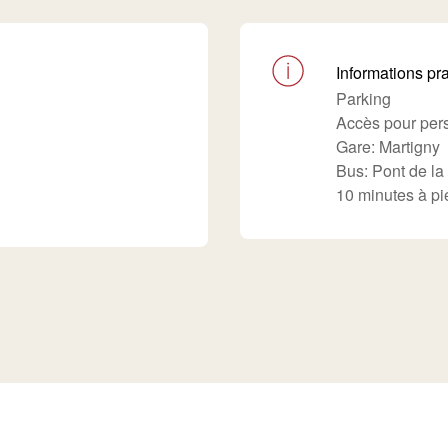
Informations pr
Parking
Accès pour pers
Gare: Martigny
Bus: Pont de la
10 minutes à pi