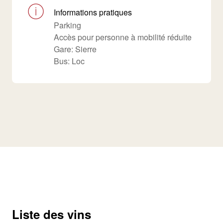
Informations pratiques
Parking
Accès pour personne à mobilité réduite
Gare: Sierre
Bus: Loc
Liste des vins