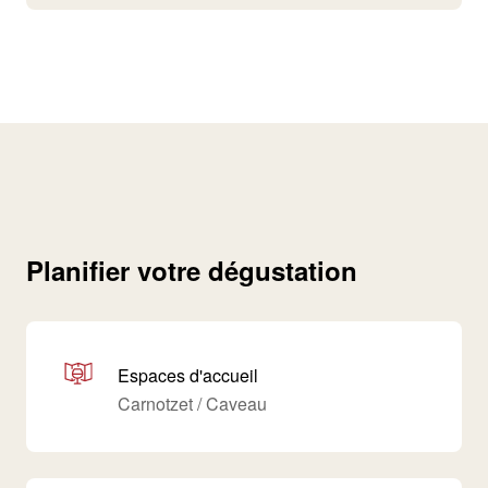
Planifier votre dégustation
Espaces d'accueil
Carnotzet / Caveau