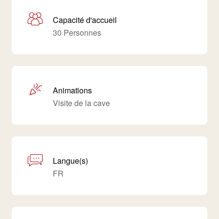
Capacité d'accueil
30 Personnes
Animations
Visite de la cave
Langue(s)
FR