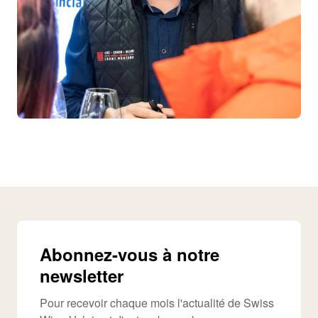
Abonnez-vous à notre
newsletter
Pour recevoir chaque mois l'actualité de Swiss