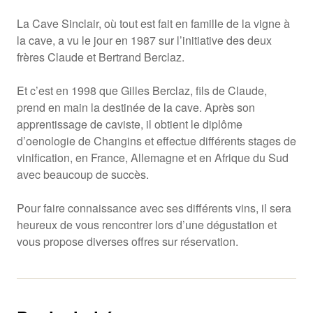
La Cave Sinclair, où tout est fait en famille de la vigne à
la cave, a vu le jour en 1987 sur l’initiative des deux
frères Claude et Bertrand Berclaz.
Et c’est en 1998 que Gilles Berclaz, fils de Claude,
prend en main la destinée de la cave. Après son
apprentissage de caviste, il obtient le diplôme
d’oenologie de Changins et effectue différents stages de
vinification, en France, Allemagne et en Afrique du Sud
avec beaucoup de succès.
Pour faire connaissance avec ses différents vins, il sera
heureux de vous rencontrer lors d’une dégustation et
vous propose diverses offres sur réservation.