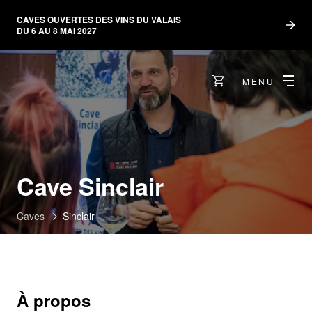
CAVES OUVERTES DES VINS DU VALAIS
DU 6 AU 8 MAI 2027
MENU
Cave Sinclair
Caves
Sinclair
À propos