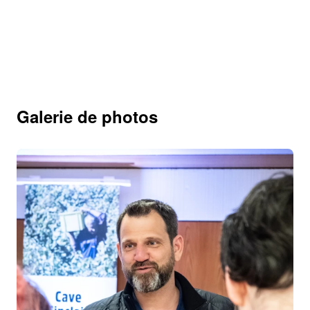
Galerie de photos