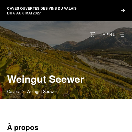
CAVES OUVERTES DES VINS DU VALAIS
DU 6 AU 8 MAI 2027
MENU
Weingut Seewer
Caves
Weingut Seewer
À propos