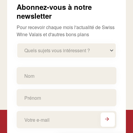
Abonnez-vous à notre
newsletter
Pour recevoir chaque mois l'actualité de Swiss
Wine Valais et d'autres bons plans
Quels sujets vous intéressent ?