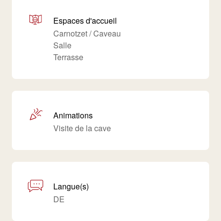
Espaces d'accueil
Carnotzet / Caveau
Salle
Terrasse
Animations
Visite de la cave
Langue(s)
DE