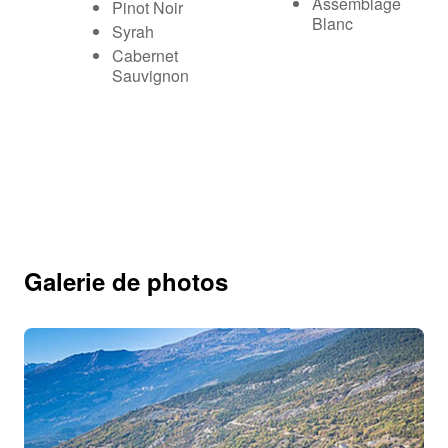
Assemblage
Pinot Noir
Blanc
Syrah
Cabernet
Sauvignon
Galerie de photos