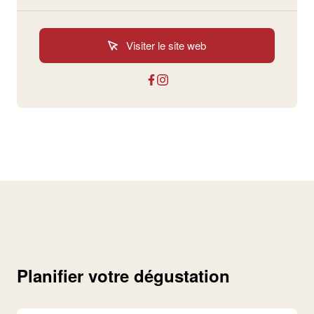
Visiter le site web
Planifier votre dégustation