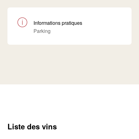
Informations pratiques
Parking
Liste des vins