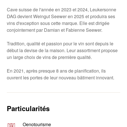
Cave suisse de l'année en 2023 et 2024, Leukersonne
DAG devient Weingut Seewer en 2025 et produira ses
vins d'exception sous cette marque. Elle est dirigée
conjointement par Damian et Fabienne Seewer.
Tradition, qualité et passion pour le vin sont depuis le
début la devise de la maison. Leur assortiment propose
un large choix de vins de première qualité.
En 2021, après presque 8 ans de planification, ils
ouvrent les portes de leur nouveau bâtiment innovant.
Particularités
Oenotourisme