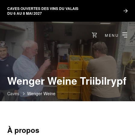
CAVES OUVERTES DES VINS DU VALAIS
DU 6 AU 8 MAI 2027
MENU
Wenger Weine Triibilrypf
Caves
Wenger Weine
À propos