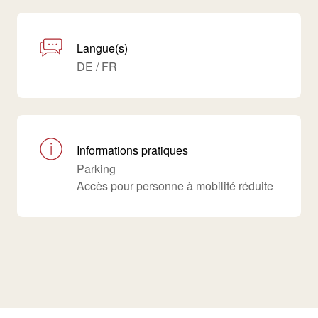
Langue(s)
DE / FR
Informations pratiques
Parking
Accès pour personne à mobilité réduite