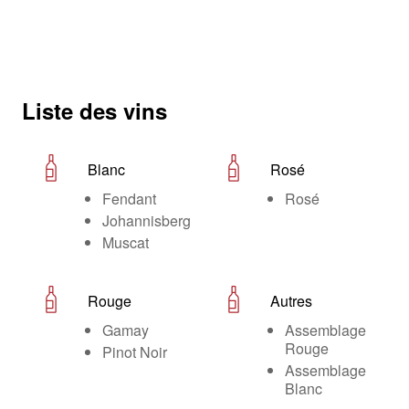
Liste des vins
Blanc
Rosé
Fendant
Rosé
Johannisberg
Muscat
Rouge
Autres
Gamay
Assemblage
Rouge
Pinot Noir
Assemblage
Blanc