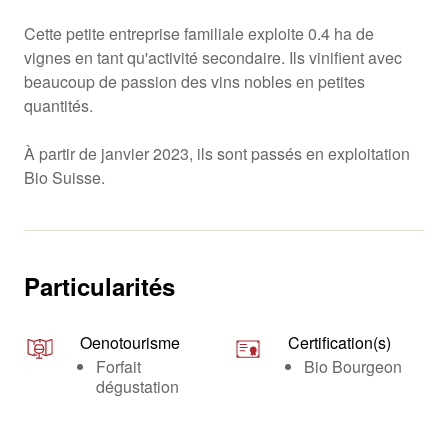
Cette petite entreprise familiale exploite 0.4 ha de
vignes en tant qu'activité secondaire. Ils vinifient avec
beaucoup de passion des vins nobles en petites
quantités.
À partir de janvier 2023, ils sont passés en exploitation
Bio Suisse.
Particularités
Oenotourisme
Certification(s)
Forfait
Bio Bourgeon
dégustation