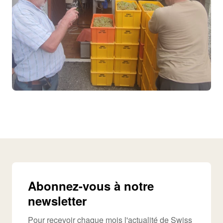
Abonnez-vous à notre
newsletter
Pour recevoir chaque mois l'actualité de Swiss