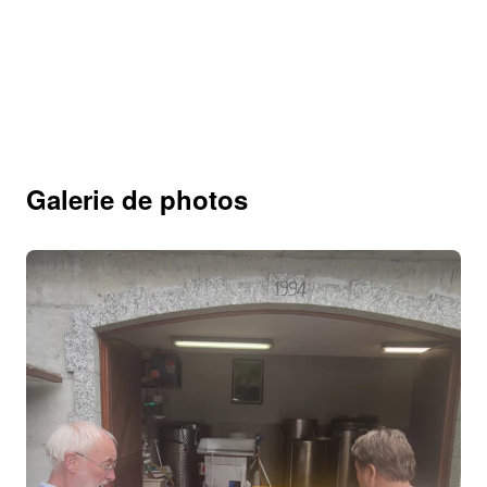
Galerie de photos