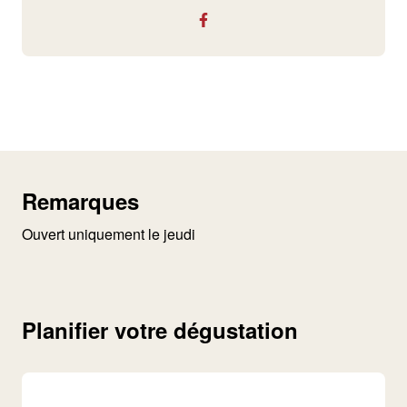
Remarques
Planifier votre dégustation