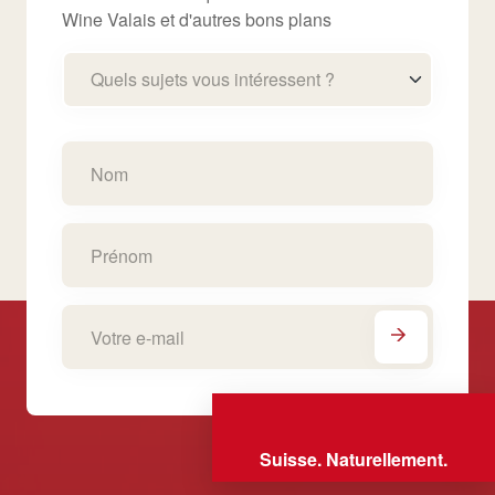
Wine Valais et d'autres bons plans
Quels sujets vous intéressent ?
Suisse. Naturellement.