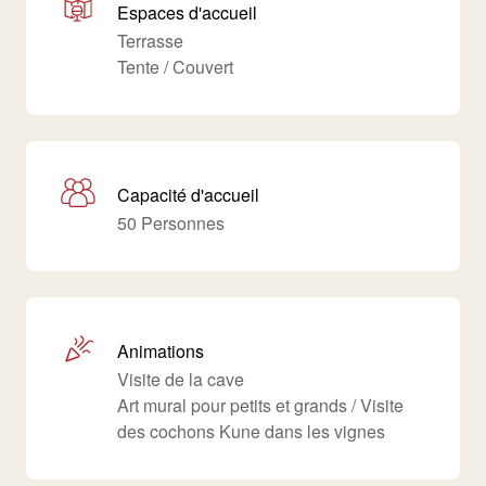
Espaces d'accueil
Terrasse
Tente / Couvert
Capacité d'accueil
50 Personnes
Animations
Visite de la cave
Art mural pour petits et grands / Visite
des cochons Kune dans les vignes