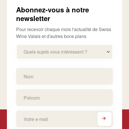
Abonnez-vous à notre
newsletter
Pour recevoir chaque mois l'actualité de Swiss
Wine Valais et d'autres bons plans
Quels sujets vous intéressent ?