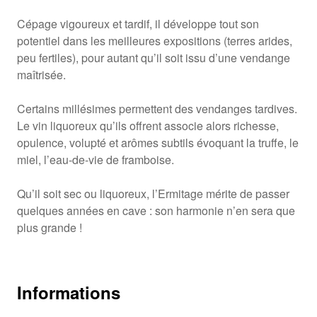
Cépage vigoureux et tardif, il développe tout son
potentiel dans les meilleures expositions (terres arides,
peu fertiles), pour autant qu’il soit issu d’une vendange
maîtrisée.
Certains millésimes permettent des vendanges tardives.
Le vin liquoreux qu’ils offrent associe alors richesse,
opulence, volupté et arômes subtils évoquant la truffe, le
miel, l’eau-de-vie de framboise.
Qu’il soit sec ou liquoreux, l’Ermitage mérite de passer
quelques années en cave : son harmonie n’en sera que
plus grande !
Informations