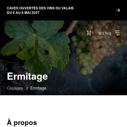
CAVES OUVERTES DES VINS DU VALAIS
DU 6 AU 8 MAI 2027
MENU
Ermitage
Cépages
Ermitage
À propos