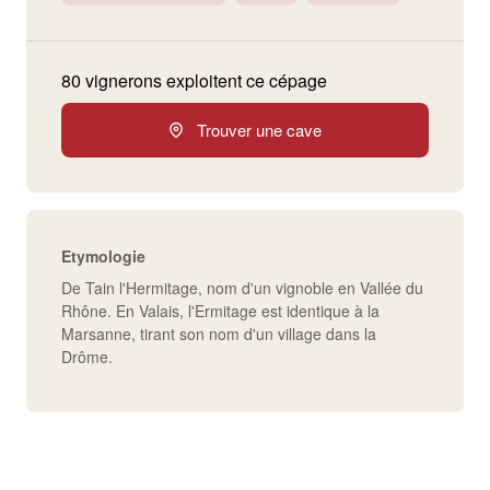
80 vignerons exploitent ce cépage
Trouver une cave
Etymologie
De Tain l'Hermitage, nom d'un vignoble en Vallée du
Rhône. En Valais, l'Ermitage est identique à la
Marsanne, tirant son nom d'un village dans la
Drôme.