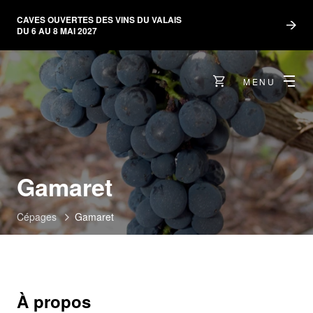
CAVES OUVERTES DES VINS DU VALAIS
DU 6 AU 8 MAI 2027
MENU
Gamaret
Cépages
Gamaret
À propos