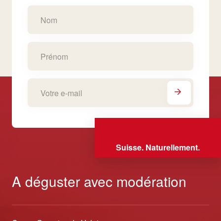
Suisse. Naturellement.
A déguster avec modération