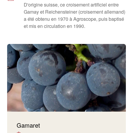
D'origine suisse, ce croisement artificiel entre
Gamay et Reichensteiner (croisement allemand)
a été obtenu en 1970 à Agroscope, puis baptisé
et mis en circulation en 1990.
Gamaret