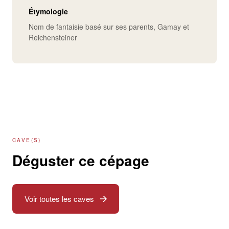
Étymologie
Nom de fantaisie basé sur ses parents, Gamay et
Reichensteiner
CAVE(S)
Déguster ce cépage
Voir toutes les caves