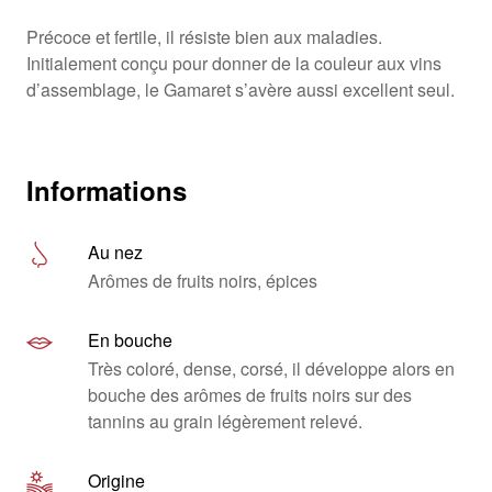
Précoce et fertile, il résiste bien aux maladies.
Initialement conçu pour donner de la couleur aux vins
d’assemblage, le Gamaret s’avère aussi excellent seul.
Informations
Au nez
Arômes de fruits noirs, épices
En bouche
Très coloré, dense, corsé, il développe alors en
bouche des arômes de fruits noirs sur des
tannins au grain légèrement relevé.
Origine