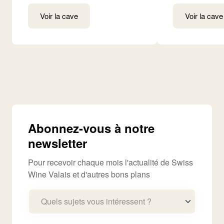
Voir la cave
Voir la cave
Abonnez-vous à notre
newsletter
Pour recevoir chaque mois l'actualité de Swiss
Wine Valais et d'autres bons plans
Quels sujets vous intéressent ?