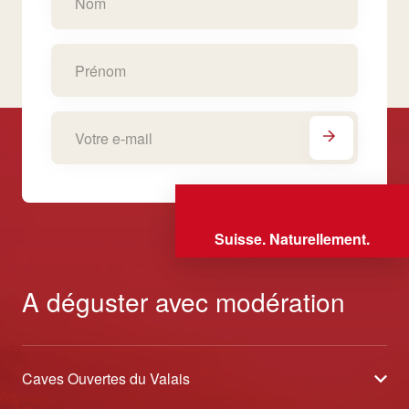
Suisse. Naturellement.
A déguster avec modération
Caves Ouvertes du Valais