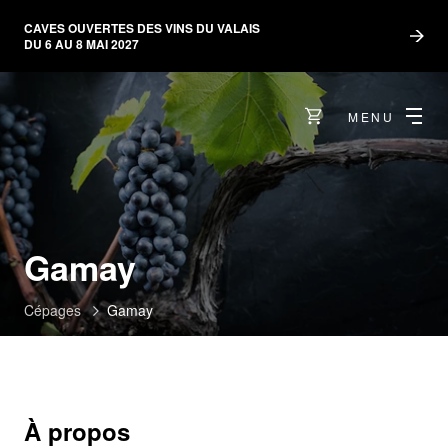
CAVES OUVERTES DES VINS DU VALAIS
DU 6 AU 8 MAI 2027
MENU
Gamay
Cépages
Gamay
À propos