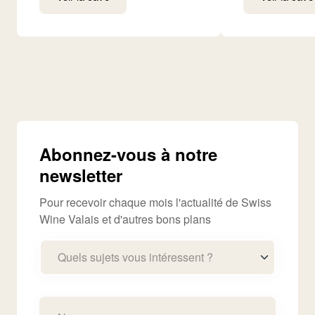
Abonnez-vous à notre
newsletter
Pour recevoir chaque mois l'actualité de Swiss
Wine Valais et d'autres bons plans
Quels sujets vous intéressent ?