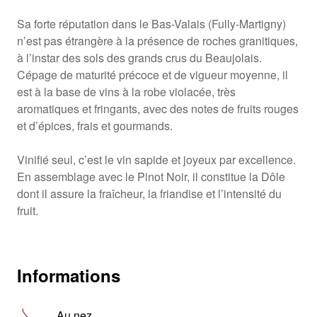
Sa forte réputation dans le Bas-Valais (Fully-Martigny)
n’est pas étrangère à la présence de roches granitiques,
à l’instar des sols des grands crus du Beaujolais.
Cépage de maturité précoce et de vigueur moyenne, il
est à la base de vins à la robe violacée, très
aromatiques et fringants, avec des notes de fruits rouges
et d’épices, frais et gourmands.
Vinifié seul, c’est le vin sapide et joyeux par excellence.
En assemblage avec le Pinot Noir, il constitue la Dôle
dont il assure la fraîcheur, la friandise et l’intensité du
fruit.
Informations
Au nez