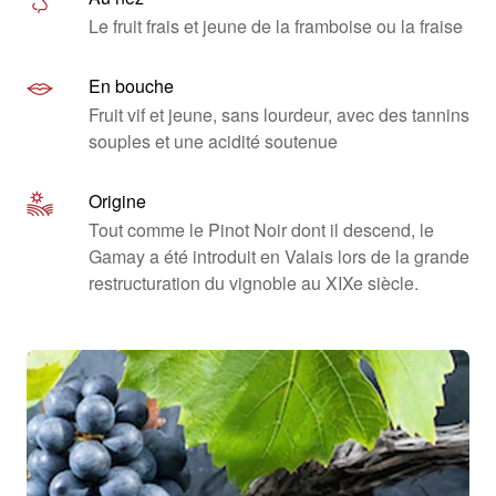
Le fruit frais et jeune de la framboise ou la fraise
En bouche
Fruit vif et jeune, sans lourdeur, avec des tannins
souples et une acidité soutenue
Origine
Tout comme le Pinot Noir dont il descend, le
Gamay a été introduit en Valais lors de la grande
restructuration du vignoble au XIXe siècle.