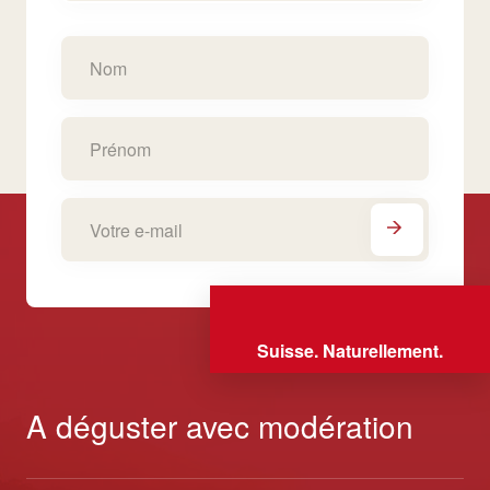
Suisse. Naturellement.
A déguster avec modération