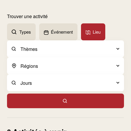
Trouver une activité
Types
Événement
Lieu