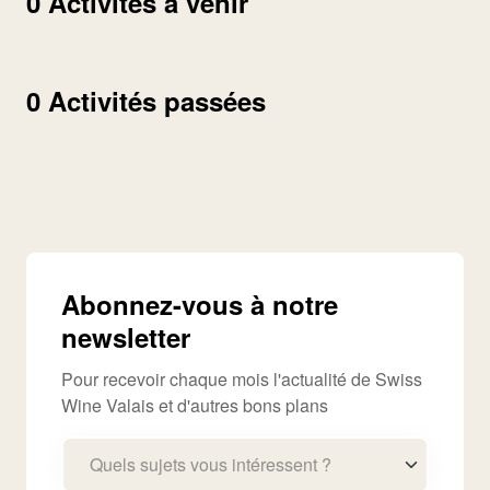
0 Activités à venir
0 Activités passées
Abonnez-vous à notre
newsletter
Pour recevoir chaque mois l'actualité de Swiss
Wine Valais et d'autres bons plans
Quels sujets vous intéressent ?