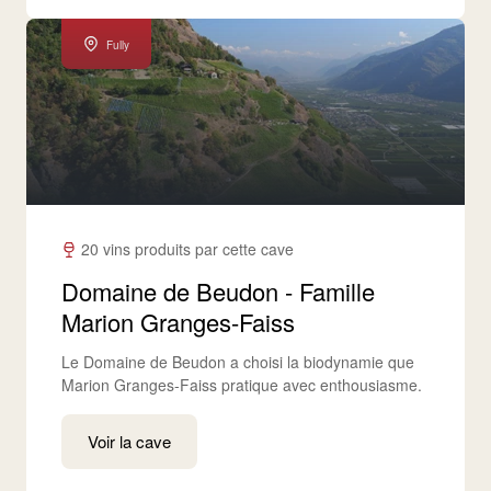
Fully
20 vins produits par cette cave
Domaine de Beudon - Famille
Marion Granges-Faiss
Le Domaine de Beudon a choisi la biodynamie que
Marion Granges-Faiss pratique avec enthousiasme.
Voir la cave