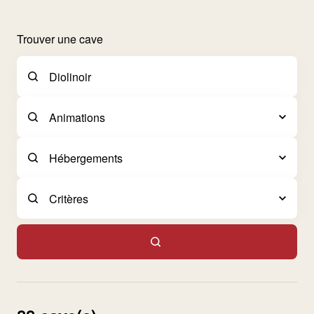
Trouver une cave