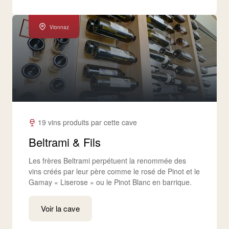
Vionnaz
19 vins produits par cette cave
Beltrami & Fils
Les frères Beltrami perpétuent la renommée des
vins créés par leur père comme le rosé de Pinot et le
Gamay « Liserose » ou le Pinot Blanc en barrique.
Voir la cave