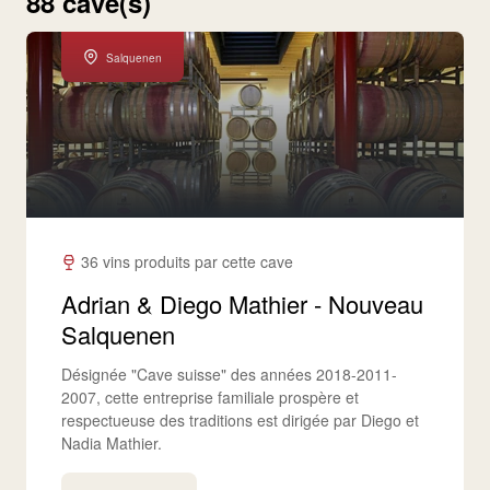
88 cave(s)
Salquenen
36 vins produits par cette cave
Adrian & Diego Mathier - Nouveau
Salquenen
Désignée "Cave suisse" des années 2018-2011-
2007, cette entreprise familiale prospère et
respectueuse des traditions est dirigée par Diego et
Nadia Mathier.