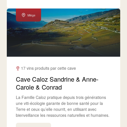
Miège
17 vins produits par cette cave
Cave Caloz Sandrine & Anne-
Carole & Conrad
La Famille Caloz pratique depuis trois générations
une viti-écologie garante de bonne santé pour la
Terre et ceux qu’elle nourrit, en utilisant avec
bienveillance les ressources naturelles et humaines.