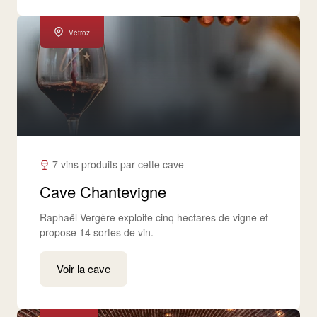
Vétroz
7 vins produits par cette cave
Cave Chantevigne
Raphaël Vergère exploite cinq hectares de vigne et
propose 14 sortes de vin.
Voir la cave