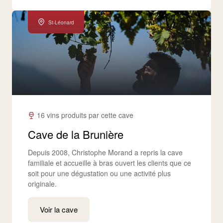
St-Léonard
16 vins produits par cette cave
Cave de la Brunière
Depuis 2008, Christophe Morand a repris la cave
familiale et accueille à bras ouvert les clients que ce
soit pour une dégustation ou une activité plus
originale.
Voir la cave