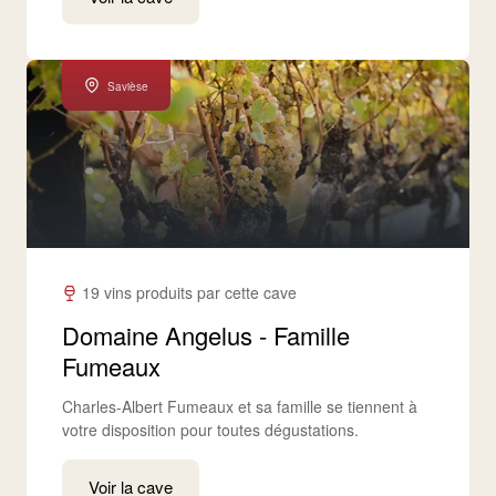
Savièse
19 vins produits par cette cave
Domaine Angelus - Famille
Fumeaux
Charles-Albert Fumeaux et sa famille se tiennent à
votre disposition pour toutes dégustations.
Voir la cave