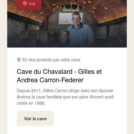
Fully
30 vins produits par cette cave
Cave du Chavalard - Gilles et
Andrea Carron-Federer
Depuis 2011, Gilles Carron dirige avec son épouse
Andrea la cave familiale que son père Vincent avait
créée en 1988.
Voir la cave