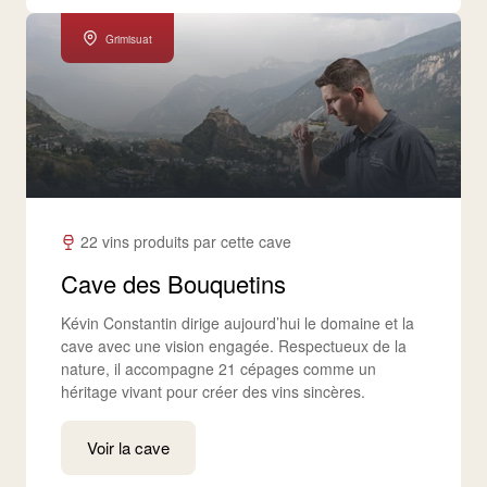
Grimisuat
22 vins produits par cette cave
Cave des Bouquetins
Kévin Constantin dirige aujourd’hui le domaine et la
cave avec une vision engagée. Respectueux de la
nature, il accompagne 21 cépages comme un
héritage vivant pour créer des vins sincères.
Voir la cave