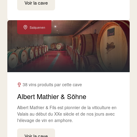
Voir la cave
Salquenen
38 vins produits par cette cave
Albert Mathier & Söhne
Albert Mathier & Fils est pionnier de la viticulture en
Valais au début du XXe siècle et de nos jours avec
l'élevage de vin en amphore.
Voir la cave