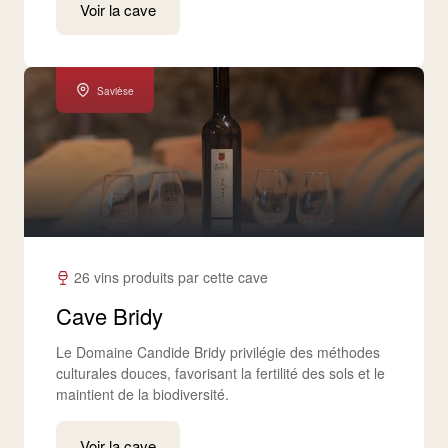
Voir la cave
Savièse
26 vins produits par cette cave
Cave Bridy
Le Domaine Candide Bridy privilégie des méthodes
culturales douces, favorisant la fertilité des sols et le
maintient de la biodiversité.​
Voir la cave