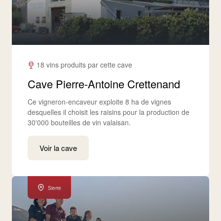
18 vins produits par cette cave
Cave Pierre-Antoine Crettenand
Ce vigneron-encaveur exploite 8 ha de vignes
desquelles il choisit les raisins pour la production de
30'000 bouteilles de vin valaisan.
Voir la cave
Sierre