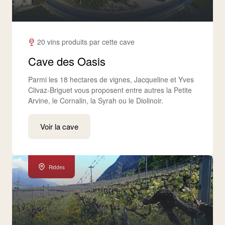
20 vins produits par cette cave
Cave des Oasis
Parmi les 18 hectares de vignes, Jacqueline et Yves
Clivaz-Briguet vous proposent entre autres la Petite
Arvine, le Cornalin, la Syrah ou le Diolinoir.
Voir la cave
Riddes