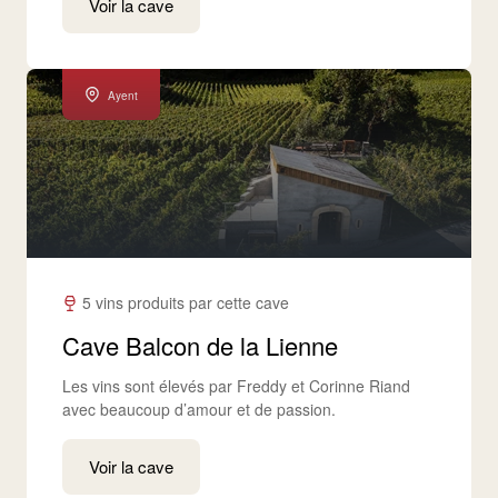
Voir la cave
Ayent
5 vins produits par cette cave
Cave Balcon de la Lienne
Les vins sont élevés par Freddy et Corinne Riand
avec beaucoup d’amour et de passion.
Voir la cave