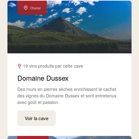
Charrat
19 vins produits par cette cave
Domaine Dussex
Des murs en pierres sèches enrichissent le cachet
des vignes du Domaine Dussex et sont entretenus
avec goût et passion.
Voir la cave