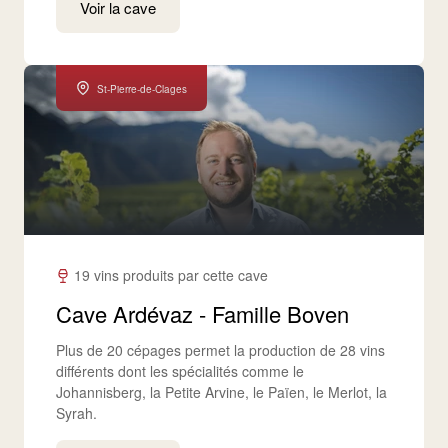
Voir la cave
St-Pierre-de-Clages
19 vins produits par cette cave
Cave Ardévaz - Famille Boven
Plus de 20 cépages permet la production de 28 vins
différents dont les spécialités comme le
Johannisberg, la Petite Arvine, le Païen, le Merlot, la
Syrah.