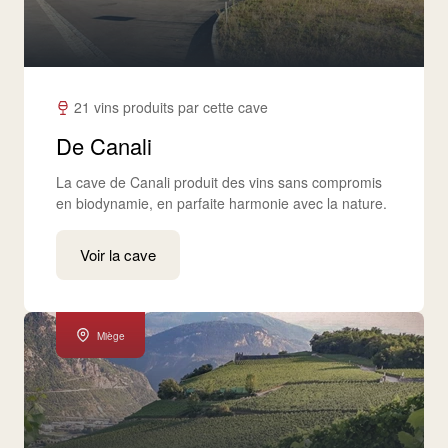
21 vins produits par cette cave
De Canali
La cave de Canali produit des vins sans compromis
en biodynamie, en parfaite harmonie avec la nature.
Voir la cave
Miège