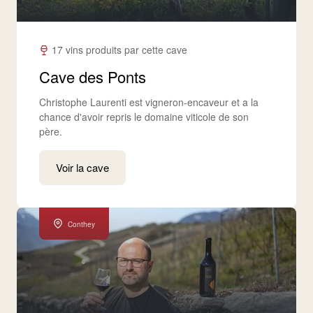
17 vins produits par cette cave
Cave des Ponts
Christophe Laurenti est vigneron-encaveur et a la
chance d'avoir repris le domaine viticole de son
père.
Voir la cave
Conthey