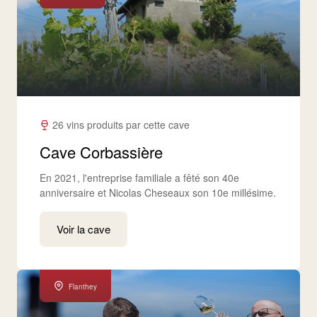
26 vins produits par cette cave
Cave Corbassière
En 2021, l'entreprise familiale a fêté son 40e
anniversaire et Nicolas Cheseaux son 10e millésime.
Voir la cave
Flanthey