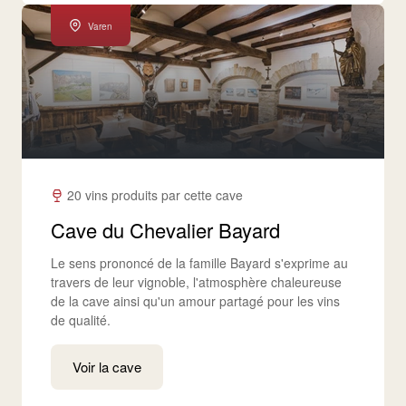
Varen
20 vins produits par cette cave
Cave du Chevalier Bayard
Le sens prononcé de la famille Bayard s'exprime au
travers de leur vignoble, l'atmosphère chaleureuse
de la cave ainsi qu'un amour partagé pour les vins
de qualité.
Voir la cave