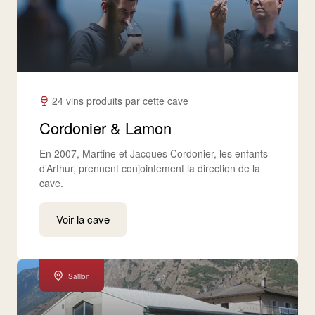
24 vins produits par cette cave
Cordonier & Lamon
En 2007, Martine et Jacques Cordonier, les enfants
d’Arthur, prennent conjointement la direction de la
cave.
Voir la cave
Saillon