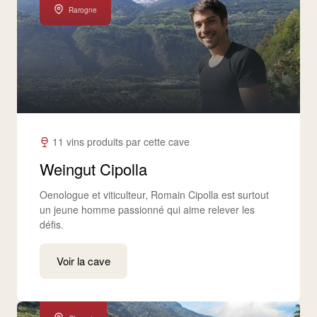
Rarogne
11 vins produits par cette cave
Weingut Cipolla
Oenologue et viticulteur, Romain Cipolla est surtout
un jeune homme passionné qui aime relever les
défis.
Voir la cave