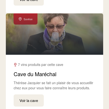
Savièse
7 vins produits par cette cave
Cave du Maréchal
Thérèse Jacquier se fait un plaisir de vous accueillir
chez eux pour vous faire connaître leurs produits.
Voir la cave