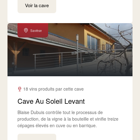
Voir la cave
Savièse
18 vins produits par cette cave
Cave Au Soleil Levant
Blaise Dubuis contrôle tout le processus de
production, de la vigne à la bouteille et vinifie treize
cépages élevés en cuve ou en barrique.