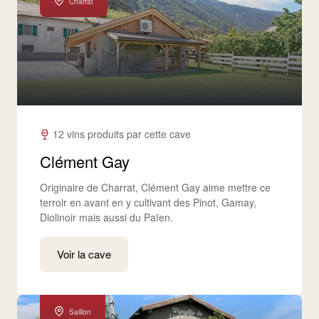
Charrat
12 vins produits par cette cave
Clément Gay
Originaire de Charrat, Clément Gay aime mettre ce
terroir en avant en y cultivant des Pinot, Gamay,
Diolinoir mais aussi du Païen.
Voir la cave
Saillon