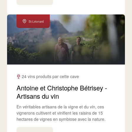
St-Léonard
24 vins produits par cette cave
Antoine et Christophe Bétrisey -
Artisans du vin
En véritables artisans de la vigne et du vin, ces
vignerons cultivent et vinifient les raisins de 15
hectares de vignes en symbiose avec la nature.