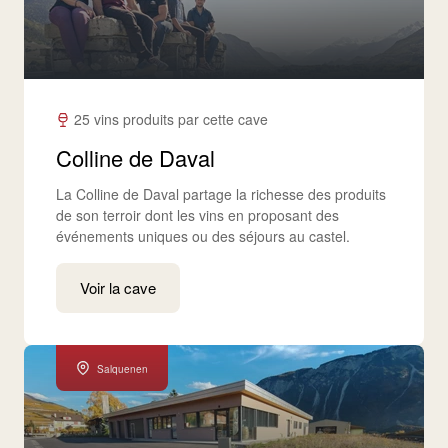
25 vins produits par cette cave
Colline de Daval
La Colline de Daval partage la richesse des produits
de son terroir dont les vins en proposant des
événements uniques ou des séjours au castel.
Voir la cave
Salquenen