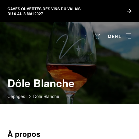
CAVES OUVERTES DES VINS DU VALAIS
DU 6 AU 8 MAI 2027
MENU
Dôle Blanche
Cépages
Dôle Blanche
À propos