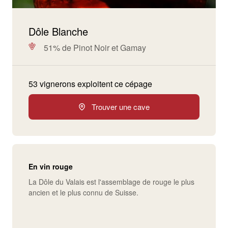
Dôle Blanche
51% de Pinot Noir et Gamay
53 vignerons exploitent ce cépage
Trouver une cave
En vin rouge
La Dôle du Valais est l'assemblage de rouge le plus
ancien et le plus connu de Suisse.