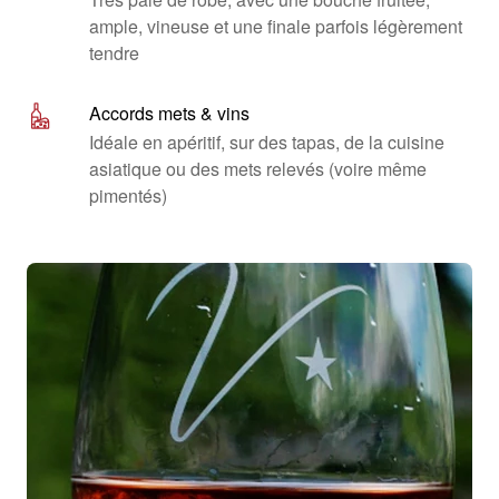
ample, vineuse et une finale parfois légèrement
tendre
Accords mets & vins
Idéale en apéritif, sur des tapas, de la cuisine
asiatique ou des mets relevés (voire même
pimentés)