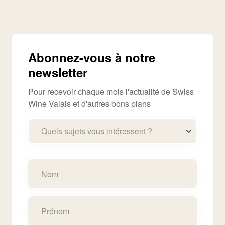
Abonnez-vous à notre
newsletter
Pour recevoir chaque mois l'actualité de Swiss
Wine Valais et d'autres bons plans
Quels sujets vous intéressent ?