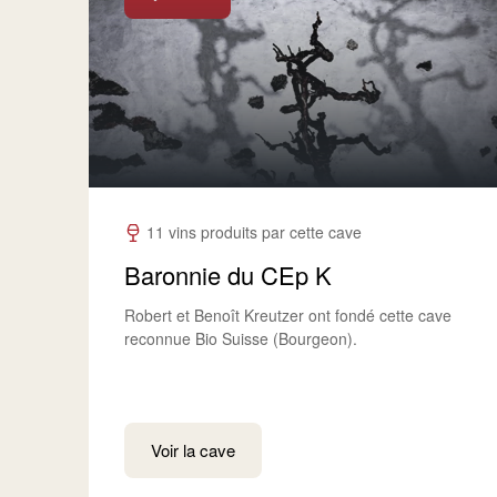
11 vins produits par cette cave
Baronnie du CEp K
Robert et Benoît Kreutzer ont fondé cette cave
reconnue Bio Suisse (Bourgeon).
Voir la cave