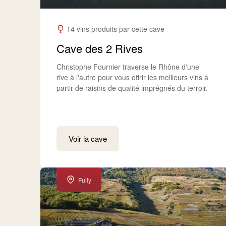
14 vins produits par cette cave
Cave des 2 Rives
Christophe Fournier traverse le Rhône d'une
rive à l'autre pour vous offrir les meilleurs vins à
partir de raisins de qualité imprégnés du terroir.
Voir la cave
Fully