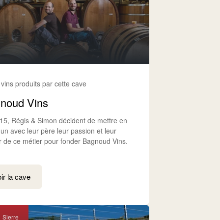
 vins produits par cette cave
noud Vins
15, Régis & Simon décident de mettre en
n avec leur père leur passion et leur
 de ce métier pour fonder Bagnoud Vins.
ir la cave
Sierre