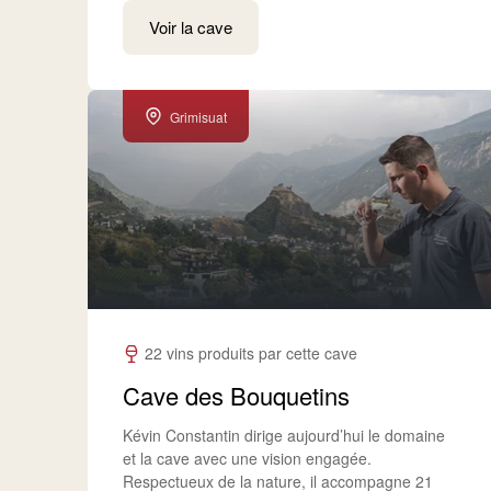
Voir la cave
Grimisuat
22 vins produits par cette cave
Cave des Bouquetins
Kévin Constantin dirige aujourd’hui le domaine
et la cave avec une vision engagée.
Respectueux de la nature, il accompagne 21