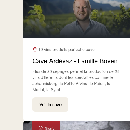
19 vins produits par cette cave
Cave Ardévaz - Famille Boven
Plus de 20 cépages permet la production de 28
vins différents dont les spécialités comme le
Johannisberg, la Petite Arvine, le Païen, le
Merlot, la Syrah.
Voir la cave
Sierre