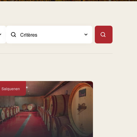
Salquenen