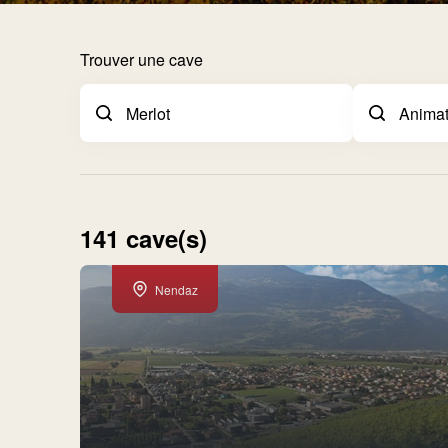
Trouver une cave
141 cave(s)
Nendaz