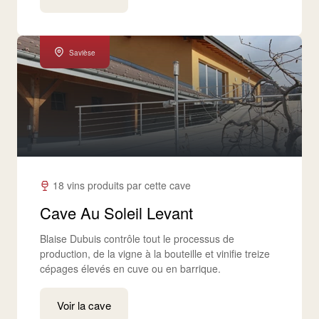
Savièse
18 vins produits par cette cave
Cave Au Soleil Levant
Blaise Dubuis contrôle tout le processus de
production, de la vigne à la bouteille et vinifie treize
cépages élevés en cuve ou en barrique.
Voir la cave