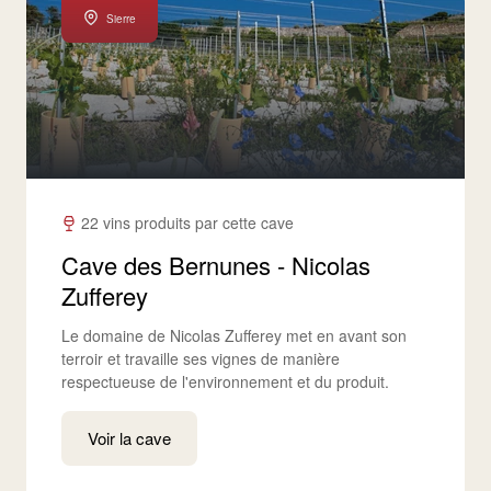
Sierre
22 vins produits par cette cave
Cave des Bernunes - Nicolas
Zufferey
Le domaine de Nicolas Zufferey met en avant son
terroir et travaille ses vignes de manière
respectueuse de l'environnement et du produit.
Voir la cave