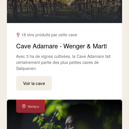
18 vins produits par cette cave
Cave Adamare - Wenger & Marti
Avec 3 ha de vignes cultivées, la Cave Adamare fait
certainement partie des plus petites caves de
Salquenen.
Voir la cave
Martigny