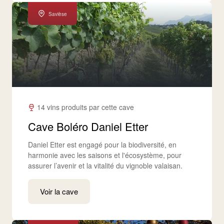
Savièse
14 vins produits par cette cave
Cave Boléro Daniel Etter
Daniel Etter est engagé pour la biodiversité, en
harmonie avec les saisons et l'écosystème, pour
assurer l’avenir et la vitalité du vignoble valaisan.
Voir la cave