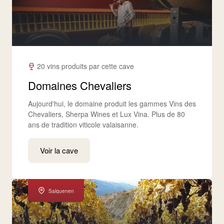
20 vins produits par cette cave
Domaines Chevaliers
Aujourd'hui, le domaine produit les gammes Vins des
Chevaliers, Sherpa Wines et Lux Vina. Plus de 80
ans de tradition viticole valaisanne.
Voir la cave
Salquenen