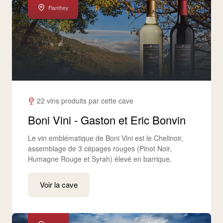
Flanthey
22 vins produits par cette cave
Boni Vini - Gaston et Eric Bonvin
Le vin emblématique de Boni Vini est le Chelinoir,
assemblage de 3 cépages rouges (Pinot Noir,
Humagne Rouge et Syrah) élevé en barrique.
Voir la cave