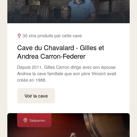
30 vins produits par cette cave
Cave du Chavalard - Gilles et
Andrea Carron-Federer
Depuis 2011, Gilles Carron dirige avec son épouse
Andrea la cave familiale que son père Vincent avait
créée en 1988.
Voir la cave
Salquenen