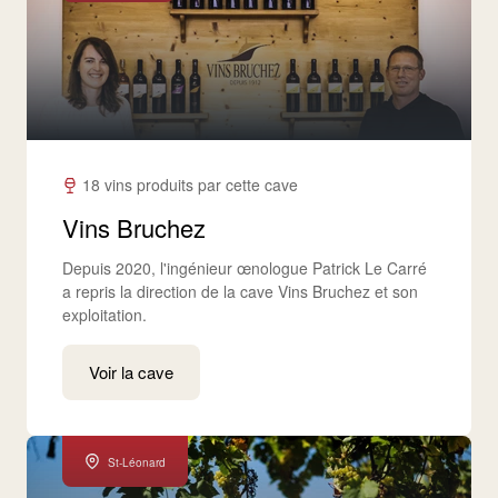
18 vins produits par cette cave
Vins Bruchez
Depuis 2020, l'ingénieur œnologue Patrick Le Carré
a repris la direction de la cave Vins Bruchez et son
exploitation.
Voir la cave
St-Léonard