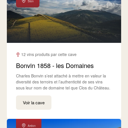
Sion
12 vins produits par cette cave
Bonvin 1858 - les Domaines
Charles Bonvin s’est attaché à mettre en valeur la
diversité des terroirs et l’authenticité de ses vins
sous leur nom de domaine tel que Clos du Château.
Voir la cave
Ardon