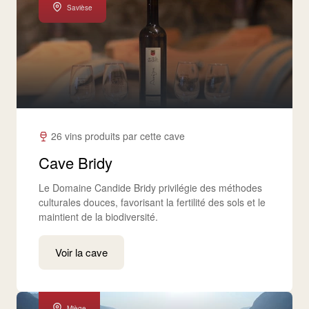
Savièse
26 vins produits par cette cave
Cave Bridy
Le Domaine Candide Bridy privilégie des méthodes
culturales douces, favorisant la fertilité des sols et le
maintient de la biodiversité.​
Voir la cave
Miège