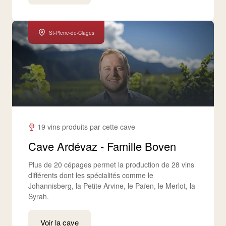
St-Pierre-de-Clages
19 vins produits par cette cave
Cave Ardévaz - Famille Boven
Plus de 20 cépages permet la production de 28 vins
différents dont les spécialités comme le
Johannisberg, la Petite Arvine, le Païen, le Merlot, la
Syrah.
Voir la cave