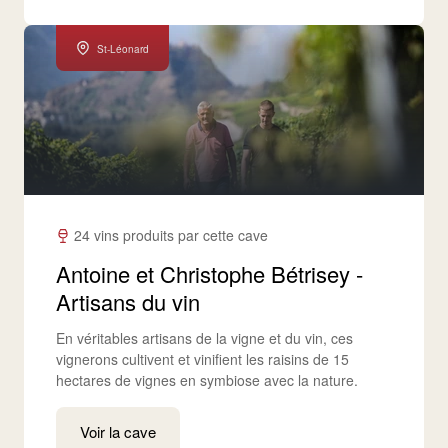
St-Léonard
24 vins produits par cette cave
Antoine et Christophe Bétrisey -
Artisans du vin
En véritables artisans de la vigne et du vin, ces
vignerons cultivent et vinifient les raisins de 15
hectares de vignes en symbiose avec la nature.
Voir la cave