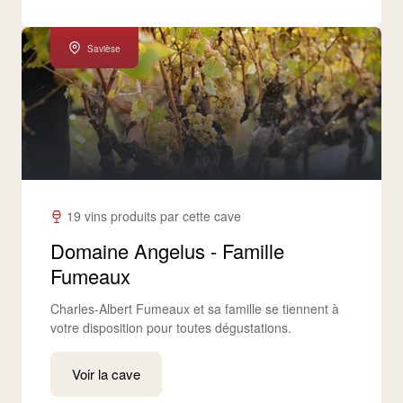
Savièse
19 vins produits par cette cave
Domaine Angelus - Famille
Fumeaux
Charles-Albert Fumeaux et sa famille se tiennent à
votre disposition pour toutes dégustations.
Voir la cave