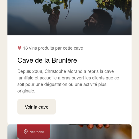
16 vins produits par cette cave
Cave de la Brunière
Depuis 2008, Christophe Morand a repris la cave
familiale et accueille à bras ouvert les clients que ce
soit pour une dégustation ou une activité plus
originale.
Voir la cave
Venthône