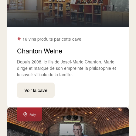
16 vins produits par cette cave
Chanton Weine
Depuis 2008, le fils de Josef-Marie Chanton, Mario
dirige et marque de son empreinte la philosophie et
le savoir viticole de la famille.
Voir la cave
Fully