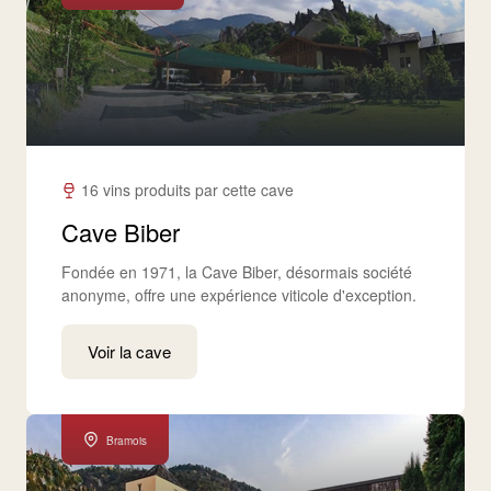
16 vins produits par cette cave
Cave Biber
Fondée en 1971, la Cave Biber, désormais société
anonyme, offre une expérience viticole d'exception.
Voir la cave
Bramois