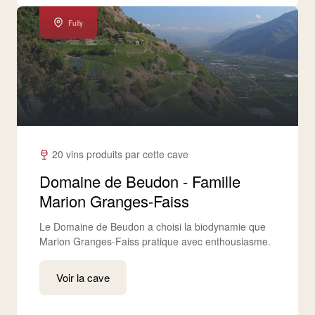
Fully
20 vins produits par cette cave
Domaine de Beudon - Famille
Marion Granges-Faiss
Le Domaine de Beudon a choisi la biodynamie que
Marion Granges-Faiss pratique avec enthousiasme.
Voir la cave