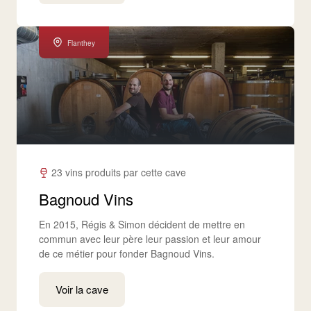
Flanthey
23 vins produits par cette cave
Bagnoud Vins
En 2015, Régis & Simon décident de mettre en
commun avec leur père leur passion et leur amour
de ce métier pour fonder Bagnoud Vins.
Voir la cave