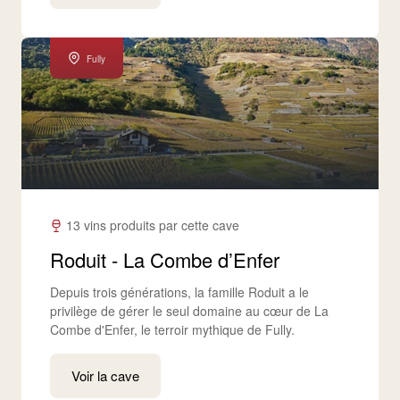
Fully
13 vins produits par cette cave
Roduit - La Combe d’Enfer
Depuis trois générations, la famille Roduit a le
privilège de gérer le seul domaine au cœur de La
Combe d'Enfer, le terroir mythique de Fully.
Voir la cave