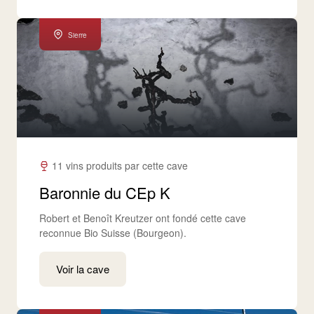
Sierre
11 vins produits par cette cave
Baronnie du CEp K
Robert et Benoît Kreutzer ont fondé cette cave
reconnue Bio Suisse (Bourgeon).
Voir la cave