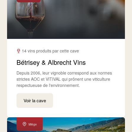
14 vins produits par cette cave
Bétrisey & Albrecht Vins
Depuis 2006, leur vignoble correspond aux normes
strictes AOC et VITIVAL qui prônent une viticulture
respectueuse de l'environnement.
Voir la cave
Miège