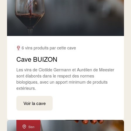
6 vins produits par cette cave
Cave BUIZON
Les vins de Clotilde Germann et Aurélien de Meester
sont élaborés dans le respect des normes
biologiques, avec un apport minimum de produits
extérieurs.
Voir la cave
Sion