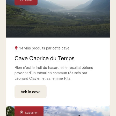
14 vins produits par cette cave
Cave Caprice du Temps
Rien n’est le fruit du hasard et le résultat obtenu
provient d’un travail en commun réalisés par
Léonard Clavien et sa femme Rita.
Voir la cave
Salquenen