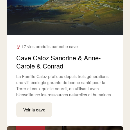
17 vins produits par cette cave
Cave Caloz Sandrine & Anne-
Carole & Conrad
La Famille Caloz pratique depuis trois générations
une viti-écologie garante de bonne santé pour la
Terre et ceux qu’elle nourrit, en utilisant avec
bienveillance les ressources naturelles et humaines.
Voir la cave