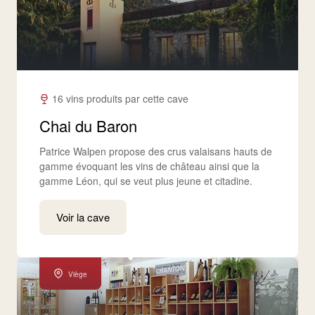
16 vins produits par cette cave
Chai du Baron
Patrice Walpen propose des crus valaisans hauts de
gamme évoquant les vins de château ainsi que la
gamme Léon, qui se veut plus jeune et citadine.
Voir la cave
Viège