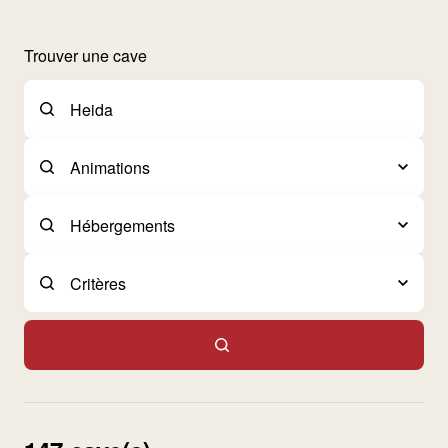
Trouver une cave