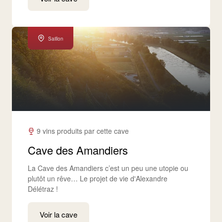
Saillon
9 vins produits par cette cave
Cave des Amandiers
La Cave des Amandiers c’est un peu une utopie ou
plutôt un rêve… Le projet de vie d'Alexandre
Délétraz !
Voir la cave