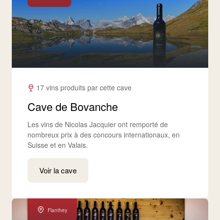
17 vins produits par cette cave
Cave de Bovanche
Les vins de Nicolas Jacquier ont remporté de
nombreux prix à des concours internationaux, en
Suisse et en Valais.
Voir la cave
Flanthey