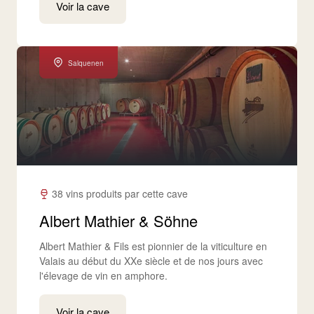
Voir la cave
Salquenen
38 vins produits par cette cave
Albert Mathier & Söhne
Albert Mathier & Fils est pionnier de la viticulture en
Valais au début du XXe siècle et de nos jours avec
l'élevage de vin en amphore.
Voir la cave