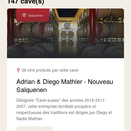
147 cave(s)
Salquenen
36 vins produits par cette cave
Adrian & Diego Mathier - Nouveau
Salquenen
Désignée "Cave suisse" des années 2018-2011-
2007, cette entreprise familiale prospère et
respectueuse des traditions est dirigée par Diego et
Nadia Mathier.